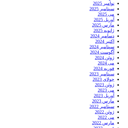
نوامبر 2025
سپتامبر 2025
می 2025
آوریل 2025
مارس 2025
ژانویه 2025
دسامبر 2024
اکتبر 2024
سپتامبر 2024
آگوست 2024
ژوئن 2024
می 2024
فوریه 2024
سپتامبر 2023
جولای 2023
ژوئن 2023
می 2023
آوریل 2023
مارس 2023
سپتامبر 2022
ژوئن 2022
می 2022
مارس 2022