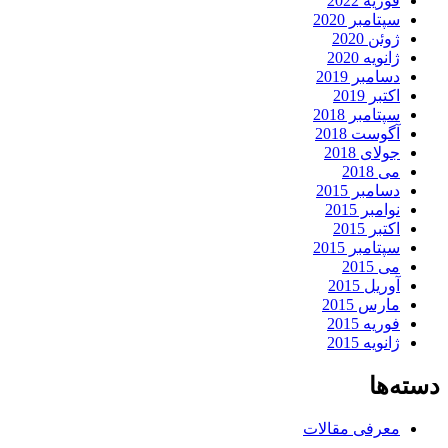
فوریه 2022
سپتامبر 2020
ژوئن 2020
ژانویه 2020
دسامبر 2019
اکتبر 2019
سپتامبر 2018
آگوست 2018
جولای 2018
می 2018
دسامبر 2015
نوامبر 2015
اکتبر 2015
سپتامبر 2015
می 2015
آوریل 2015
مارس 2015
فوریه 2015
ژانویه 2015
دسته‌ها
معرفی مقالات