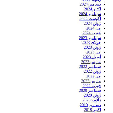
دسامبر 2024
اکتبر 2024
سپتامبر 2024
آگوست 2024
ژوئن 2024
می 2024
فوریه 2024
سپتامبر 2023
جولای 2023
ژوئن 2023
می 2023
آوریل 2023
مارس 2023
سپتامبر 2022
ژوئن 2022
می 2022
مارس 2022
فوریه 2022
سپتامبر 2020
ژوئن 2020
ژانویه 2020
دسامبر 2019
اکتبر 2019