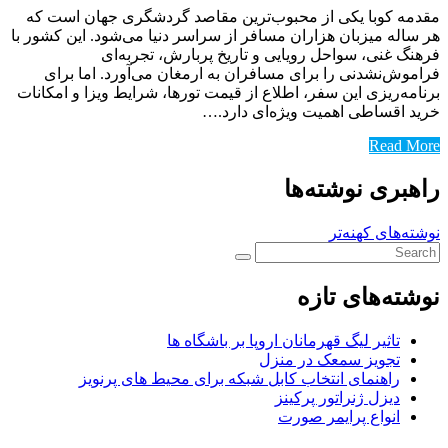
مقدمه کوبا یکی از محبوب‌ترین مقاصد گردشگری جهان است که
هر ساله میزبان هزاران مسافر از سراسر دنیا می‌شود. این کشور با
فرهنگ غنی، سواحل رویایی و تاریخ پربارش، تجربه‌ای
فراموش‌نشدنی را برای مسافران به ارمغان می‌آورد. اما برای
برنامه‌ریزی این سفر، اطلاع از قیمت تورها، شرایط ویزا و امکانات
خرید اقساطی اهمیت ویژه‌ای دارد.…
Read More
راهبری نوشته‌ها
نوشته‌های کهنه‌تر
نوشته‌های تازه
تاثیر لیگ قهرمانان اروپا بر باشگاه ها
تجویز سمعک در منزل
راهنمای انتخاب کابل شبکه برای محیط های پرنویز
دیزل ژنراتور پرکینز
انواع پرایمر صورت