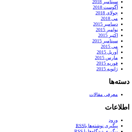
سپتامبر 2018
آگوست 2018
جولای 2018
می 2018
دسامبر 2015
نوامبر 2015
اکتبر 2015
سپتامبر 2015
می 2015
آوریل 2015
مارس 2015
فوریه 2015
ژانویه 2015
دسته‌ها
معرفی مقالات
اطلاعات
ورود
پیگیری نوشته‌ها با
RSS
پیگیری دیدگاه‌ها با
RSS