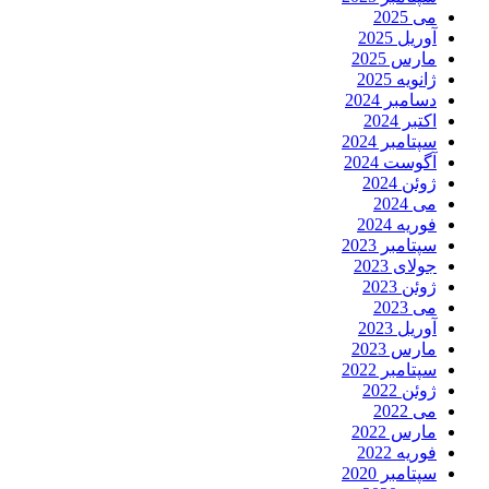
می 2025
آوریل 2025
مارس 2025
ژانویه 2025
دسامبر 2024
اکتبر 2024
سپتامبر 2024
آگوست 2024
ژوئن 2024
می 2024
فوریه 2024
سپتامبر 2023
جولای 2023
ژوئن 2023
می 2023
آوریل 2023
مارس 2023
سپتامبر 2022
ژوئن 2022
می 2022
مارس 2022
فوریه 2022
سپتامبر 2020