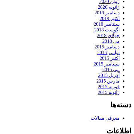
ژوئن 2020
ژانویه 2020
دسامبر 2019
اکتبر 2019
سپتامبر 2018
آگوست 2018
جولای 2018
می 2018
دسامبر 2015
نوامبر 2015
اکتبر 2015
سپتامبر 2015
می 2015
آوریل 2015
مارس 2015
فوریه 2015
ژانویه 2015
دسته‌ها
معرفی مقالات
اطلاعات