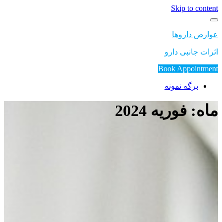
Skip to content
عوارض داروها
اثرات جانبی دارو
Book Appointment
برگه نمونه
ماه: فوریه 2024