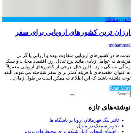
9
فوریه
2024
ارزان ترین کشورهای اروپایی برای سفر
mohammad
قیمت‌ها در کشورهای اروپایی متفاوت بوده و ارزانی یا گرانی
هزینه‌ها به عوامل زیادی مانند نرخ تبادل ارز، اقتصاد محلی، و سبک
زندگی بستگی دارد. با این حال، برخی از کشورهای اروپایی معمولاً
به عنوان مقصدهای با هزینه کمتر برای سفر شناخته می‌شوند. البته
توجه داشته باشید که این اطلاعات ممکن است در طول زمان…
Read More
نوشته‌های تازه
تاثیر لیگ قهرمانان اروپا بر باشگاه ها
تجویز سمعک در منزل
راهنمای انتخاب کابل شبکه برای محیط های پرنویز