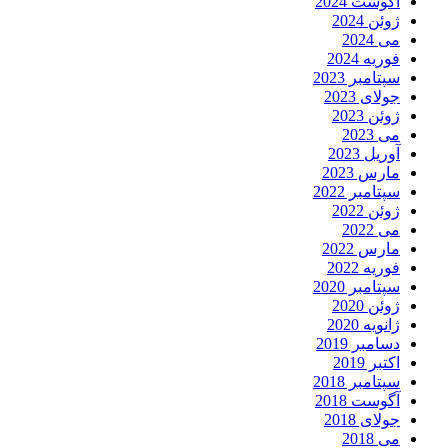
آگوست 2024
ژوئن 2024
می 2024
فوریه 2024
سپتامبر 2023
جولای 2023
ژوئن 2023
می 2023
آوریل 2023
مارس 2023
سپتامبر 2022
ژوئن 2022
می 2022
مارس 2022
فوریه 2022
سپتامبر 2020
ژوئن 2020
ژانویه 2020
دسامبر 2019
اکتبر 2019
سپتامبر 2018
آگوست 2018
جولای 2018
می 2018