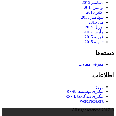
دسامبر 2015
نوامبر 2015
اکتبر 2015
سپتامبر 2015
می 2015
آوریل 2015
مارس 2015
فوریه 2015
ژانویه 2015
دسته‌ها
معرفی مقالات
اطلاعات
ورود
پیگیری نوشته‌ها با
RSS
پیگیری دیدگاه‌ها با
RSS
WordPress.org
© All right reserved 2017