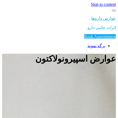
Skip to content
عوارض داروها
اثرات جانبی دارو
Book Appointment
برگه نمونه
عوارض اسپیرونولاکتون