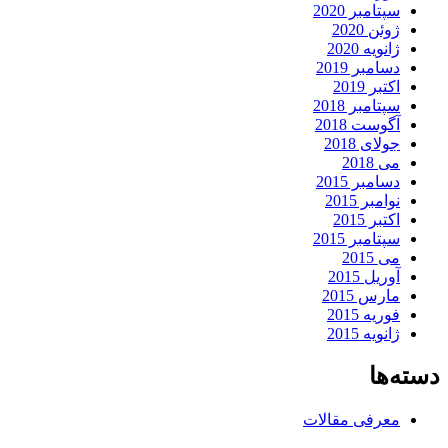
سپتامبر 2020
ژوئن 2020
ژانویه 2020
دسامبر 2019
اکتبر 2019
سپتامبر 2018
آگوست 2018
جولای 2018
می 2018
دسامبر 2015
نوامبر 2015
اکتبر 2015
سپتامبر 2015
می 2015
آوریل 2015
مارس 2015
فوریه 2015
ژانویه 2015
دسته‌ها
معرفی مقالات