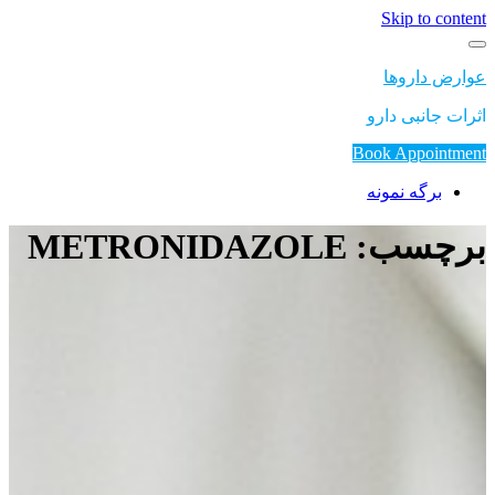
Skip to content
عوارض داروها
اثرات جانبی دارو
Book Appointment
برگه نمونه
برچسب: METRONIDAZOLE