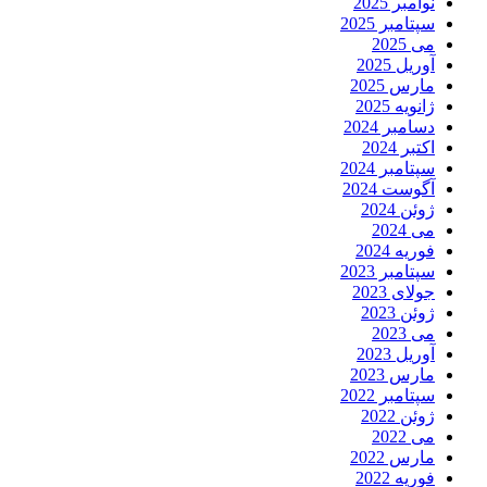
نوامبر 2025
سپتامبر 2025
می 2025
آوریل 2025
مارس 2025
ژانویه 2025
دسامبر 2024
اکتبر 2024
سپتامبر 2024
آگوست 2024
ژوئن 2024
می 2024
فوریه 2024
سپتامبر 2023
جولای 2023
ژوئن 2023
می 2023
آوریل 2023
مارس 2023
سپتامبر 2022
ژوئن 2022
می 2022
مارس 2022
فوریه 2022