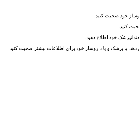
روساز خود صحبت کنید.
حبت کنید.
ندانپزشک خود اطلاع دهید.
 دهد. با پزشک و یا داروساز خود برای اطلاعات بیشتر صحبت کنید.