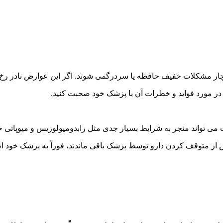
چار مشکلات خفیف حافظه یا سردرگمی شوند. اگر این عوارض نادر رخ 
 در مورد فواید و خطرات آن با پزشک خود صحبت کنید.
ی تواند منجر به شرایط بسیار جدی مثل رابدومیولوزیس و میوپاتی خو
 از متوقف کردن دارو توسط پزشک باقی ماندند، فوراً به پزشک خود اط