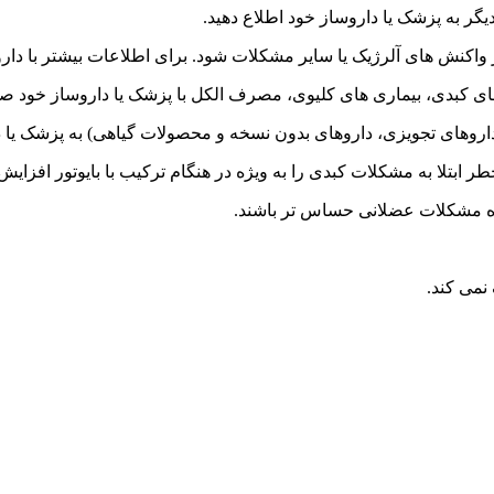
ر به پزشک یا داروساز خود اطلاع دهید.
 واکنش های آلرژیک یا سایر مشکلات شود. برای اطلاعات بیشتر با دا
ای کبدی، بیماری های کلیوی، مصرف الکل با پزشک یا داروساز خود ص
 داروهای تجویزی، داروهای بدون نسخه و محصولات گیاهی) به پزشک یا د
 ابتلا به مشکلات کبدی را به ویژه در هنگام ترکیب با بایوتور افزایش
ه مشکلات عضلانی حساس تر باشند.
نمی کند.