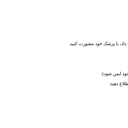
داد، با پزشک خود مشورت کنید.
د ایمن شود).
لاع دهید: