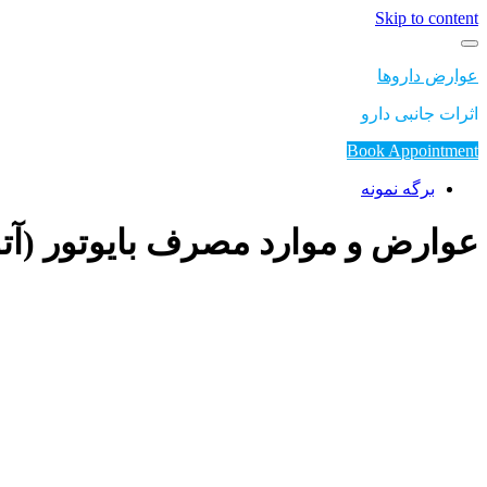
Skip to content
عوارض داروها
اثرات جانبی دارو
Book Appointment
برگه نمونه
عوارض و موارد مصرف بایوتور (آتو