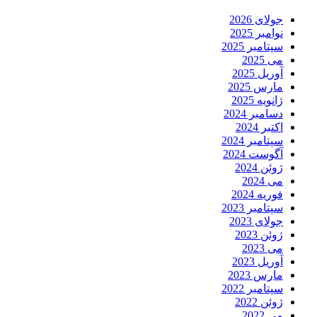
جولای 2026
نوامبر 2025
سپتامبر 2025
می 2025
آوریل 2025
مارس 2025
ژانویه 2025
دسامبر 2024
اکتبر 2024
سپتامبر 2024
آگوست 2024
ژوئن 2024
می 2024
فوریه 2024
سپتامبر 2023
جولای 2023
ژوئن 2023
می 2023
آوریل 2023
مارس 2023
سپتامبر 2022
ژوئن 2022
می 2022