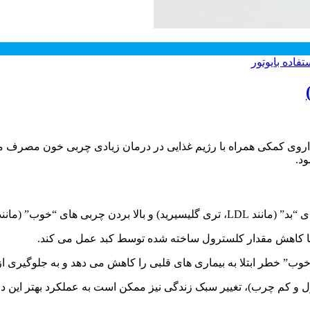
تفاده بایوتور
H) در خون استفاده می شود.
که با کاهش مقدار کلسترول ساخته شده توسط کبد عمل می کند.
بی “خوب” خطر ابتلا به بیماری های قلبی را کاهش می دهد و به جلوگیری
ول و کم چرب)، تغییر سبک زندگی نیز ممکن است به عملکرد بهتر این