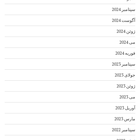
سپتامبر 2024
آگوست 2024
ژوئن 2024
می 2024
فوریه 2024
سپتامبر 2023
جولای 2023
ژوئن 2023
می 2023
آوریل 2023
مارس 2023
سپتامبر 2022