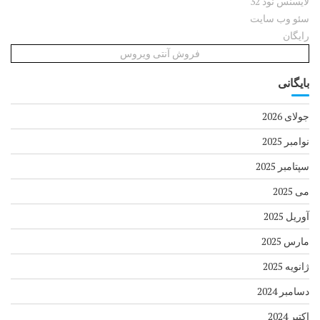
لایسنس نود 32
سئو وب سایت
رایگان
فروش آنتی ویروس
بایگانی
جولای 2026
نوامبر 2025
سپتامبر 2025
می 2025
آوریل 2025
مارس 2025
ژانویه 2025
دسامبر 2024
اکتبر 2024