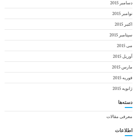
دسامبر 2015
نوامبر 2015
اکتبر 2015
سپتامبر 2015
می 2015
آوریل 2015
مارس 2015
فوریه 2015
ژانویه 2015
دسته‌ها
معرفی مقالات
اطلاعات