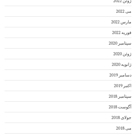
ژوئن 2022
می 2022
مارس 2022
فوریه 2022
سپتامبر 2020
ژوئن 2020
ژانویه 2020
دسامبر 2019
اکتبر 2019
سپتامبر 2018
آگوست 2018
جولای 2018
می 2018