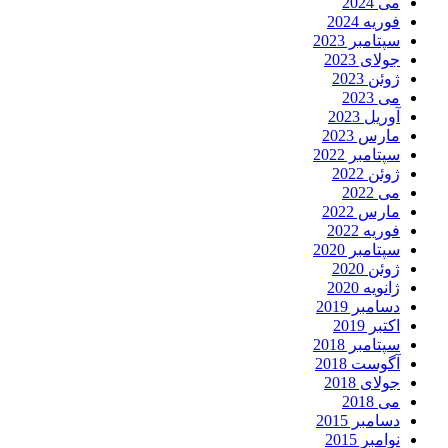
می 2024
فوریه 2024
سپتامبر 2023
جولای 2023
ژوئن 2023
می 2023
آوریل 2023
مارس 2023
سپتامبر 2022
ژوئن 2022
می 2022
مارس 2022
فوریه 2022
سپتامبر 2020
ژوئن 2020
ژانویه 2020
دسامبر 2019
اکتبر 2019
سپتامبر 2018
آگوست 2018
جولای 2018
می 2018
دسامبر 2015
نوامبر 2015