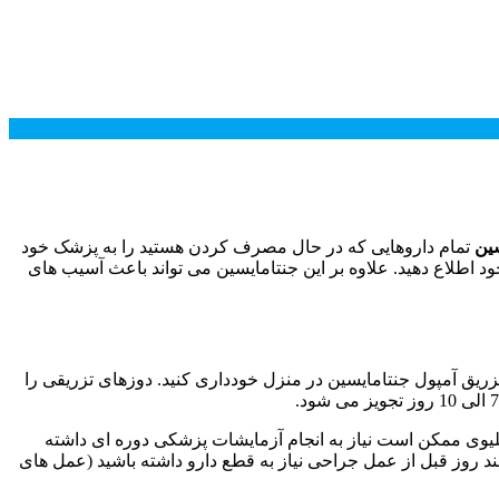
سین
تمام داروهایی که در حال مصرف کردن هستید را به پزشک خود
د اطلاع دهید. علاوه بر این جنتامایسین می تواند باعث آسیب های
 تزریق آمپول جنتامایسین در منزل خودداری کنید. دوزهای تزریقی را
 کلیوی ممکن است نیاز به انجام آزمایشات پزشکی دوره ای داشته
ند روز قبل از عمل جراحی نیاز به قطع دارو داشته باشید (عمل های