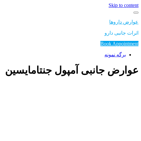
Skip to content
عوارض داروها
اثرات جانبی دارو
Book Appointment
برگه نمونه
عوارض جانبی آمپول جنتامایسین