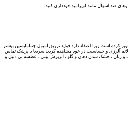
های ضد اسهال مانند لوپرامید خودداری کنید.
یز کرده است زیرا اعتقاد دارد فواید تزریق آمپول جنتامایسین بیشتر
 علائم آلرژی و حساسیت در خود مشاهده کردید سریعا با پزشک تماس
 زبان ، خشک شدن دهان و گلو ، آبریزش بینی ، عطسه بی دلیل و