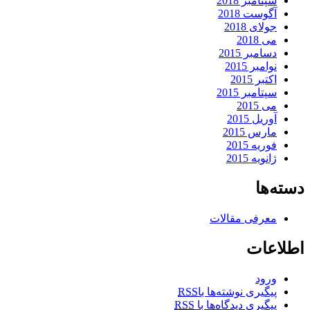
سپتامبر 2018
آگوست 2018
جولای 2018
می 2018
دسامبر 2015
نوامبر 2015
اکتبر 2015
سپتامبر 2015
می 2015
آوریل 2015
مارس 2015
فوریه 2015
ژانویه 2015
دسته‌ها
معرفی مقالات
اطلاعات
ورود
پیگیری نوشته‌ها با
RSS
پیگیری دیدگاه‌ها با
RSS