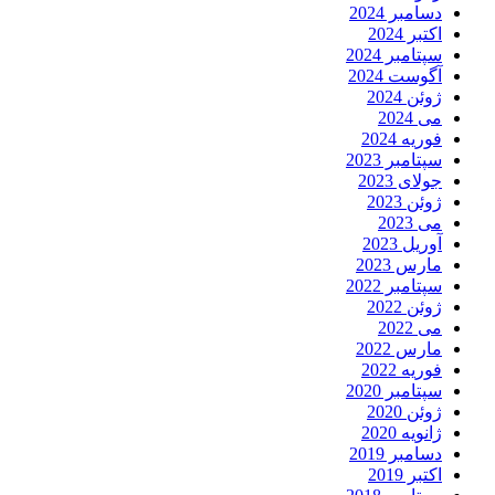
دسامبر 2024
اکتبر 2024
سپتامبر 2024
آگوست 2024
ژوئن 2024
می 2024
فوریه 2024
سپتامبر 2023
جولای 2023
ژوئن 2023
می 2023
آوریل 2023
مارس 2023
سپتامبر 2022
ژوئن 2022
می 2022
مارس 2022
فوریه 2022
سپتامبر 2020
ژوئن 2020
ژانویه 2020
دسامبر 2019
اکتبر 2019