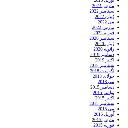
آوریل 2023
مارس 2023
سپتامبر 2022
ژوئن 2022
می 2022
مارس 2022
فوریه 2022
سپتامبر 2020
ژوئن 2020
ژانویه 2020
دسامبر 2019
اکتبر 2019
سپتامبر 2018
آگوست 2018
جولای 2018
می 2018
دسامبر 2015
نوامبر 2015
اکتبر 2015
سپتامبر 2015
می 2015
آوریل 2015
مارس 2015
فوریه 2015