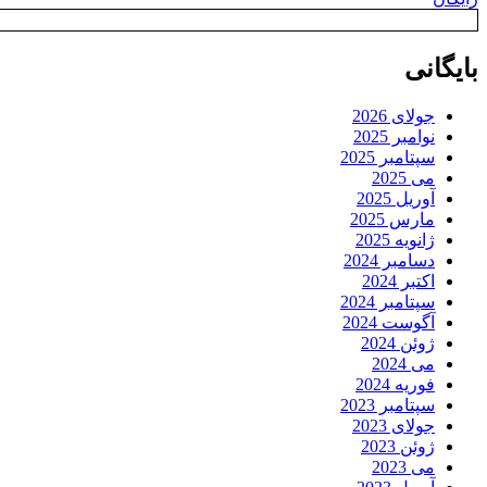
بایگانی
جولای 2026
نوامبر 2025
سپتامبر 2025
می 2025
آوریل 2025
مارس 2025
ژانویه 2025
دسامبر 2024
اکتبر 2024
سپتامبر 2024
آگوست 2024
ژوئن 2024
می 2024
فوریه 2024
سپتامبر 2023
جولای 2023
ژوئن 2023
می 2023