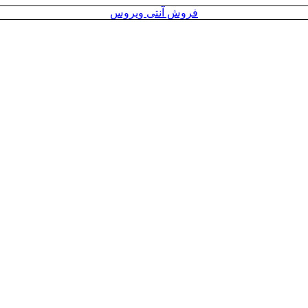
فروش آنتی ویروس