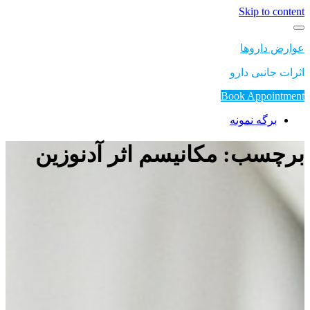
Skip to content
عوارض داروها
اثرات جانبی دارو
Book Appointment
برگه نمونه
برچسب: مکانیسم اثر آدنوزین