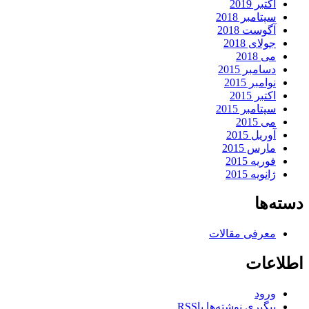
اکتبر 2019
سپتامبر 2018
آگوست 2018
جولای 2018
می 2018
دسامبر 2015
نوامبر 2015
اکتبر 2015
سپتامبر 2015
می 2015
آوریل 2015
مارس 2015
فوریه 2015
ژانویه 2015
دسته‌ها
معرفی مقالات
اطلاعات
ورود
پیگیری نوشته‌ها با
RSS