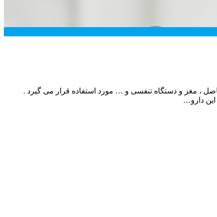
 پوست ، مفاصل ، مغز و دستگاه تنفسی و … مورد استفاده قرار می گیرد .