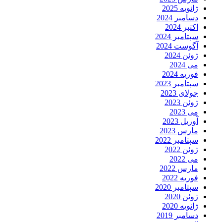
ژانویه 2025
دسامبر 2024
اکتبر 2024
سپتامبر 2024
آگوست 2024
ژوئن 2024
می 2024
فوریه 2024
سپتامبر 2023
جولای 2023
ژوئن 2023
می 2023
آوریل 2023
مارس 2023
سپتامبر 2022
ژوئن 2022
می 2022
مارس 2022
فوریه 2022
سپتامبر 2020
ژوئن 2020
ژانویه 2020
دسامبر 2019