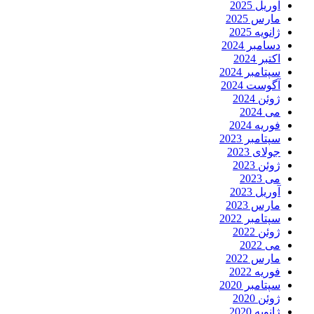
آوریل 2025
مارس 2025
ژانویه 2025
دسامبر 2024
اکتبر 2024
سپتامبر 2024
آگوست 2024
ژوئن 2024
می 2024
فوریه 2024
سپتامبر 2023
جولای 2023
ژوئن 2023
می 2023
آوریل 2023
مارس 2023
سپتامبر 2022
ژوئن 2022
می 2022
مارس 2022
فوریه 2022
سپتامبر 2020
ژوئن 2020
ژانویه 2020