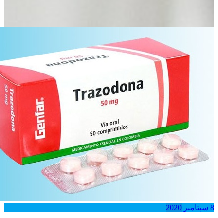
تامبر
2020