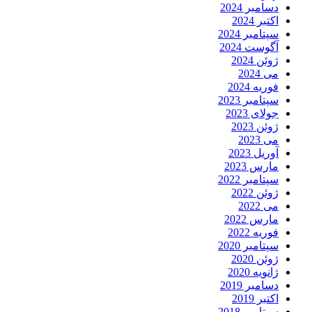
دسامبر 2024
اکتبر 2024
سپتامبر 2024
آگوست 2024
ژوئن 2024
می 2024
فوریه 2024
سپتامبر 2023
جولای 2023
ژوئن 2023
می 2023
آوریل 2023
مارس 2023
سپتامبر 2022
ژوئن 2022
می 2022
مارس 2022
فوریه 2022
سپتامبر 2020
ژوئن 2020
ژانویه 2020
دسامبر 2019
اکتبر 2019
سپتامبر 2018