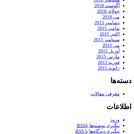
آگوست 2018
جولای 2018
می 2018
دسامبر 2015
نوامبر 2015
اکتبر 2015
سپتامبر 2015
می 2015
آوریل 2015
مارس 2015
فوریه 2015
ژانویه 2015
دسته‌ها
معرفی مقالات
اطلاعات
ورود
پیگیری نوشته‌ها با
RSS
پیگیری دیدگاه‌ها با
RSS