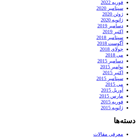
فوریه 2022
سپتامبر 2020
ژوئن 2020
ژانویه 2020
دسامبر 2019
اکتبر 2019
سپتامبر 2018
آگوست 2018
جولای 2018
می 2018
دسامبر 2015
نوامبر 2015
اکتبر 2015
سپتامبر 2015
می 2015
آوریل 2015
مارس 2015
فوریه 2015
ژانویه 2015
دسته‌ها
معرفی مقالات