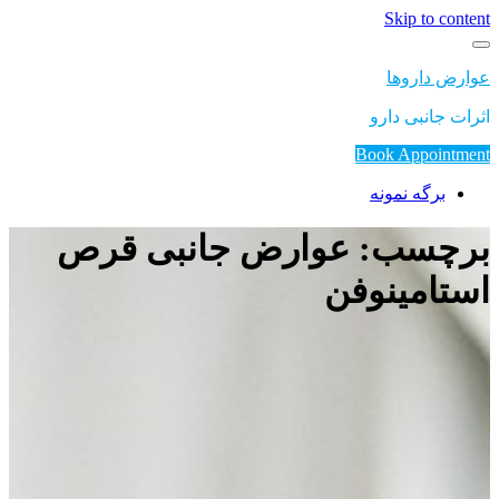
Skip to content
عوارض داروها
اثرات جانبی دارو
Book Appointment
برگه نمونه
برچسب: عوارض جانبی قرص
استامینوفن