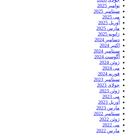
نوامبر 2025
سپتامبر 2025
می 2025
آوریل 2025
مارس 2025
ژانویه 2025
دسامبر 2024
اکتبر 2024
سپتامبر 2024
آگوست 2024
ژوئن 2024
می 2024
فوریه 2024
سپتامبر 2023
جولای 2023
ژوئن 2023
می 2023
آوریل 2023
مارس 2023
سپتامبر 2022
ژوئن 2022
می 2022
مارس 2022