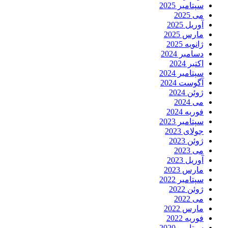
تامبر 2025
 2025
ریل 2025
ارس 2025
نویه 2025
امبر 2024
تبر 2024
تامبر 2024
گوست 2024
ئن 2024
 2024
ریه 2024
تامبر 2023
لای 2023
ئن 2023
 2023
ریل 2023
ارس 2023
تامبر 2022
ئن 2022
 2022
ارس 2022
ریه 2022
تامبر 2020