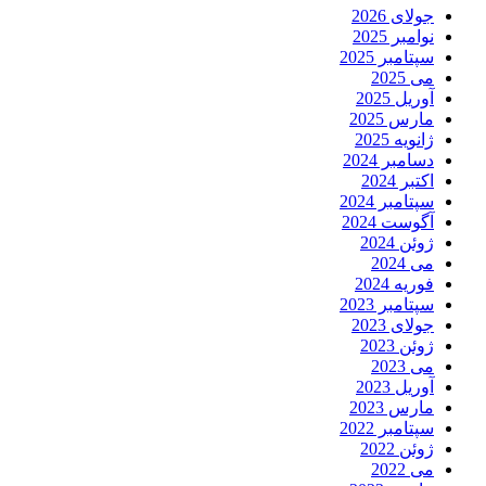
جولای 2026
نوامبر 2025
سپتامبر 2025
می 2025
آوریل 2025
مارس 2025
ژانویه 2025
دسامبر 2024
اکتبر 2024
سپتامبر 2024
آگوست 2024
ژوئن 2024
می 2024
فوریه 2024
سپتامبر 2023
جولای 2023
ژوئن 2023
می 2023
آوریل 2023
مارس 2023
سپتامبر 2022
ژوئن 2022
می 2022