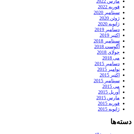
مارس 2022
فوریه 2022
سپتامبر 2020
ژوئن 2020
ژانویه 2020
دسامبر 2019
اکتبر 2019
سپتامبر 2018
آگوست 2018
جولای 2018
می 2018
دسامبر 2015
نوامبر 2015
اکتبر 2015
سپتامبر 2015
می 2015
آوریل 2015
مارس 2015
فوریه 2015
ژانویه 2015
دسته‌ها