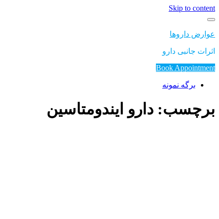
Skip to content
عوارض داروها
اثرات جانبی دارو
Book Appointment
برگه نمونه
برچسب: دارو ایندومتاسین