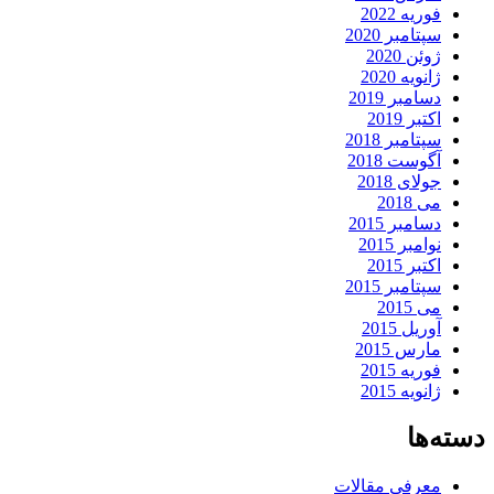
فوریه 2022
سپتامبر 2020
ژوئن 2020
ژانویه 2020
دسامبر 2019
اکتبر 2019
سپتامبر 2018
آگوست 2018
جولای 2018
می 2018
دسامبر 2015
نوامبر 2015
اکتبر 2015
سپتامبر 2015
می 2015
آوریل 2015
مارس 2015
فوریه 2015
ژانویه 2015
دسته‌ها
معرفی مقالات