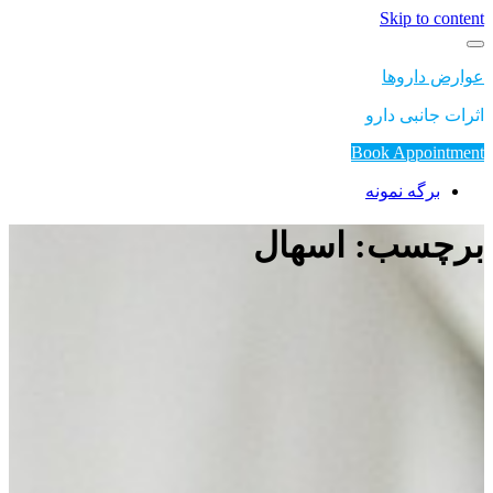
Skip to content
عوارض داروها
اثرات جانبی دارو
Book Appointment
برگه نمونه
برچسب: اسهال