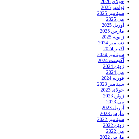
جولای 2026
نوامبر 2025
سپتامبر 2025
می 2025
آوریل 2025
مارس 2025
ژانویه 2025
دسامبر 2024
اکتبر 2024
سپتامبر 2024
آگوست 2024
ژوئن 2024
می 2024
فوریه 2024
سپتامبر 2023
جولای 2023
ژوئن 2023
می 2023
آوریل 2023
مارس 2023
سپتامبر 2022
ژوئن 2022
می 2022
مارس 2022