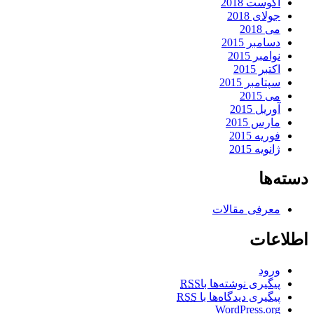
آگوست 2018
جولای 2018
می 2018
دسامبر 2015
نوامبر 2015
اکتبر 2015
سپتامبر 2015
می 2015
آوریل 2015
مارس 2015
فوریه 2015
ژانویه 2015
دسته‌ها
معرفی مقالات
اطلاعات
ورود
پیگیری نوشته‌ها با
RSS
پیگیری دیدگاه‌ها با
RSS
WordPress.org