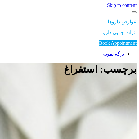
Skip to content
عوارض داروها
اثرات جانبی دارو
Book Appointment
برگه نمونه
برچسب: استفراغ