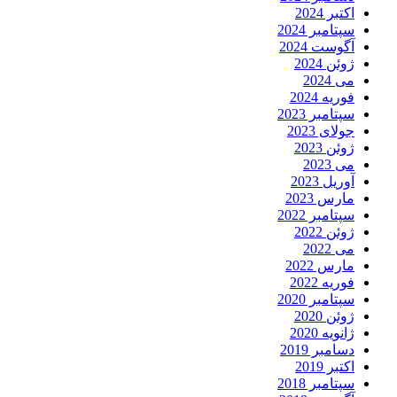
اکتبر 2024
سپتامبر 2024
آگوست 2024
ژوئن 2024
می 2024
فوریه 2024
سپتامبر 2023
جولای 2023
ژوئن 2023
می 2023
آوریل 2023
مارس 2023
سپتامبر 2022
ژوئن 2022
می 2022
مارس 2022
فوریه 2022
سپتامبر 2020
ژوئن 2020
ژانویه 2020
دسامبر 2019
اکتبر 2019
سپتامبر 2018