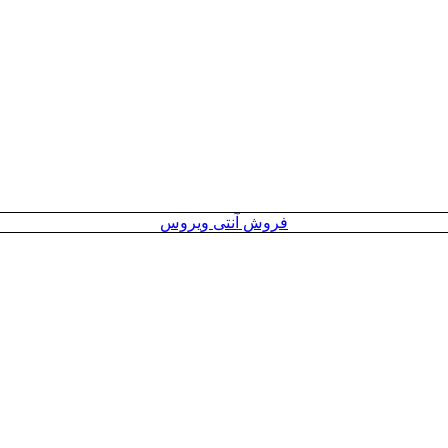
فروش آنتی ویروس