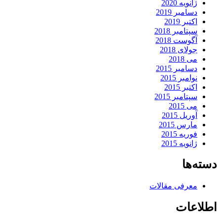
ژانویه 2020
دسامبر 2019
اکتبر 2019
سپتامبر 2018
آگوست 2018
جولای 2018
می 2018
دسامبر 2015
نوامبر 2015
اکتبر 2015
سپتامبر 2015
می 2015
آوریل 2015
مارس 2015
فوریه 2015
ژانویه 2015
دسته‌ها
معرفی مقالات
اطلاعات