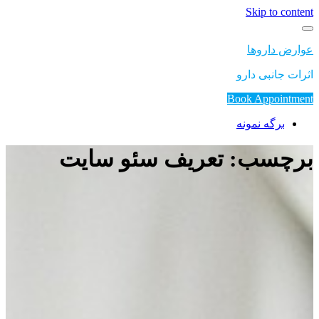
Skip to content
عوارض داروها
اثرات جانبی دارو
Book Appointment
برگه نمونه
برچسب: ‎تعریف سئو سایت