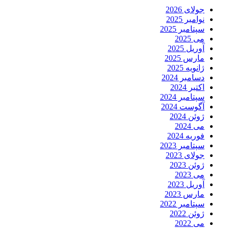
جولای 2026
نوامبر 2025
سپتامبر 2025
می 2025
آوریل 2025
مارس 2025
ژانویه 2025
دسامبر 2024
اکتبر 2024
سپتامبر 2024
آگوست 2024
ژوئن 2024
می 2024
فوریه 2024
سپتامبر 2023
جولای 2023
ژوئن 2023
می 2023
آوریل 2023
مارس 2023
سپتامبر 2022
ژوئن 2022
می 2022