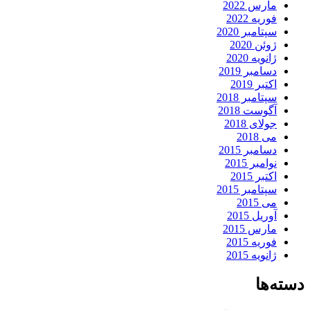
مارس 2022
فوریه 2022
سپتامبر 2020
ژوئن 2020
ژانویه 2020
دسامبر 2019
اکتبر 2019
سپتامبر 2018
آگوست 2018
جولای 2018
می 2018
دسامبر 2015
نوامبر 2015
اکتبر 2015
سپتامبر 2015
می 2015
آوریل 2015
مارس 2015
فوریه 2015
ژانویه 2015
دسته‌ها