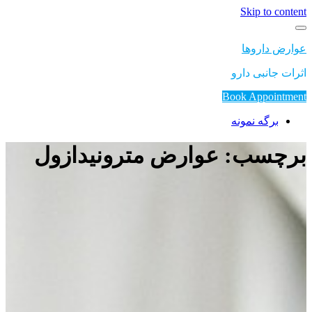
Skip to content
عوارض داروها
اثرات جانبی دارو
Book Appointment
برگه نمونه
برچسب: عوارض مترونیدازول