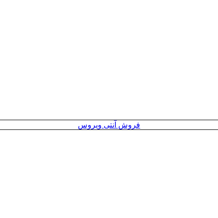
فروش آنتی ویروس