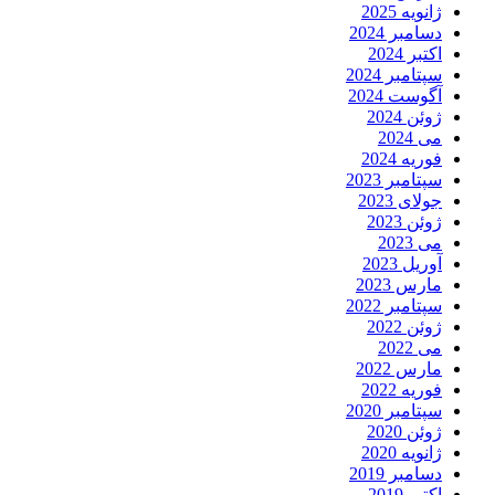
ژانویه 2025
دسامبر 2024
اکتبر 2024
سپتامبر 2024
آگوست 2024
ژوئن 2024
می 2024
فوریه 2024
سپتامبر 2023
جولای 2023
ژوئن 2023
می 2023
آوریل 2023
مارس 2023
سپتامبر 2022
ژوئن 2022
می 2022
مارس 2022
فوریه 2022
سپتامبر 2020
ژوئن 2020
ژانویه 2020
دسامبر 2019
اکتبر 2019