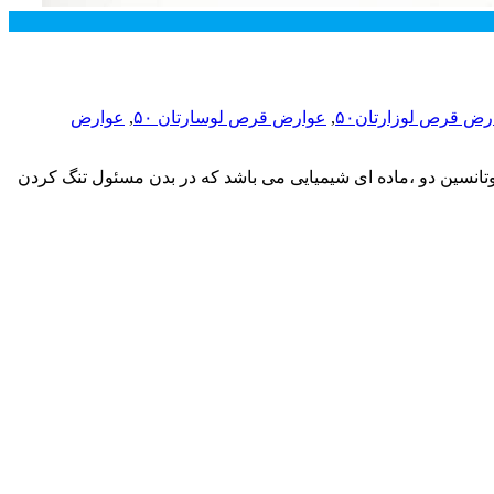
رض قرص لوزارتان۵۰
,
عوارض قرص لوسارتان ۵۰
,
عوارض
ژیوتانسین دو ،ماده ای شیمیایی می باشد که در بدن مسئول تنگ کردن