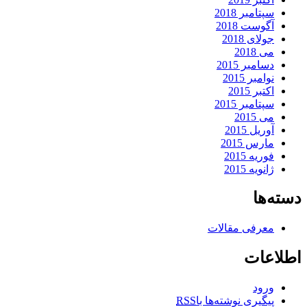
سپتامبر 2018
آگوست 2018
جولای 2018
می 2018
دسامبر 2015
نوامبر 2015
اکتبر 2015
سپتامبر 2015
می 2015
آوریل 2015
مارس 2015
فوریه 2015
ژانویه 2015
دسته‌ها
معرفی مقالات
اطلاعات
ورود
پیگیری نوشته‌ها با
RSS