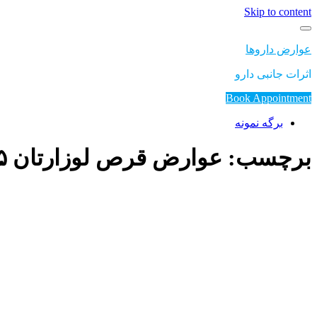
Skip to content
عوارض داروها
اثرات جانبی دارو
Book Appointment
برگه نمونه
برچسب: عوارض قرص لوزارتان ۲۵