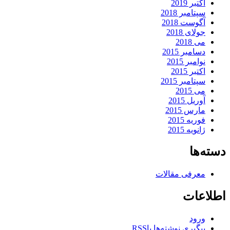
اکتبر 2019
سپتامبر 2018
آگوست 2018
جولای 2018
می 2018
دسامبر 2015
نوامبر 2015
اکتبر 2015
سپتامبر 2015
می 2015
آوریل 2015
مارس 2015
فوریه 2015
ژانویه 2015
دسته‌ها
معرفی مقالات
اطلاعات
ورود
پیگیری نوشته‌ها با
RSS