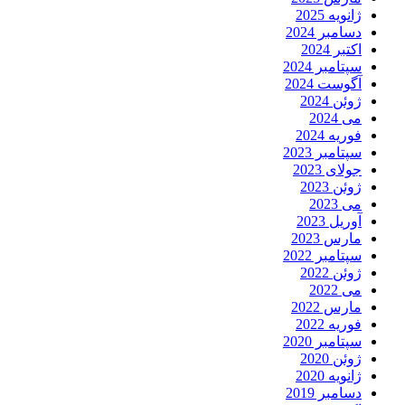
ژانویه 2025
دسامبر 2024
اکتبر 2024
سپتامبر 2024
آگوست 2024
ژوئن 2024
می 2024
فوریه 2024
سپتامبر 2023
جولای 2023
ژوئن 2023
می 2023
آوریل 2023
مارس 2023
سپتامبر 2022
ژوئن 2022
می 2022
مارس 2022
فوریه 2022
سپتامبر 2020
ژوئن 2020
ژانویه 2020
دسامبر 2019