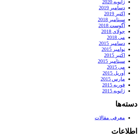
ژانویه 2020
دسامبر 2019
اکتبر 2019
سپتامبر 2018
آگوست 2018
جولای 2018
می 2018
دسامبر 2015
نوامبر 2015
اکتبر 2015
سپتامبر 2015
می 2015
آوریل 2015
مارس 2015
فوریه 2015
ژانویه 2015
دسته‌ها
معرفی مقالات
اطلاعات