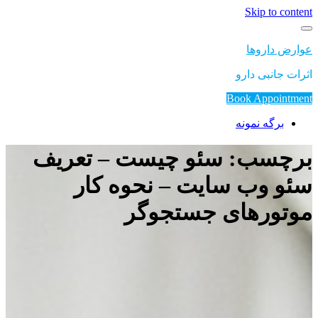
Skip to content
عوارض داروها
اثرات جانبی دارو
Book Appointment
برگه نمونه
برچسب: سئو چیست – تعریف
سئو وب سایت – نحوه کار
موتورهای جستجوگر