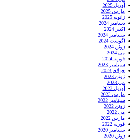
آوریل 2025
مارس 2025
ژانویه 2025
دسامبر 2024
اکتبر 2024
سپتامبر 2024
آگوست 2024
ژوئن 2024
می 2024
فوریه 2024
سپتامبر 2023
جولای 2023
ژوئن 2023
می 2023
آوریل 2023
مارس 2023
سپتامبر 2022
ژوئن 2022
می 2022
مارس 2022
فوریه 2022
سپتامبر 2020
ژوئن 2020