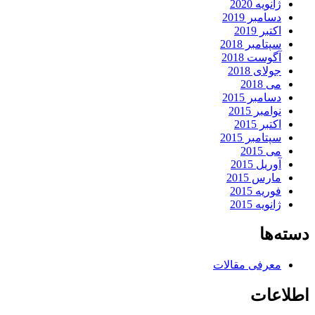
ژانویه 2020
دسامبر 2019
اکتبر 2019
سپتامبر 2018
آگوست 2018
جولای 2018
می 2018
دسامبر 2015
نوامبر 2015
اکتبر 2015
سپتامبر 2015
می 2015
آوریل 2015
مارس 2015
فوریه 2015
ژانویه 2015
دسته‌ها
معرفی مقالات
اطلاعات