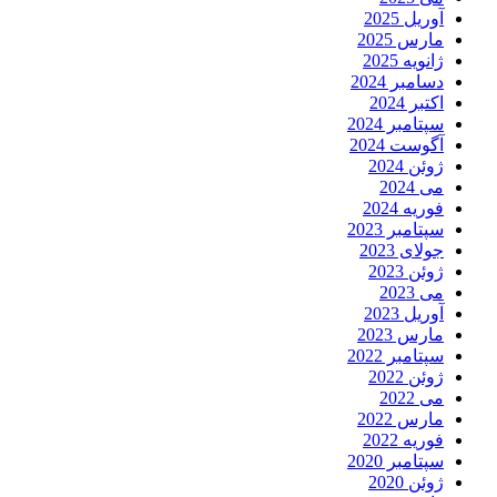
آوریل 2025
مارس 2025
ژانویه 2025
دسامبر 2024
اکتبر 2024
سپتامبر 2024
آگوست 2024
ژوئن 2024
می 2024
فوریه 2024
سپتامبر 2023
جولای 2023
ژوئن 2023
می 2023
آوریل 2023
مارس 2023
سپتامبر 2022
ژوئن 2022
می 2022
مارس 2022
فوریه 2022
سپتامبر 2020
ژوئن 2020