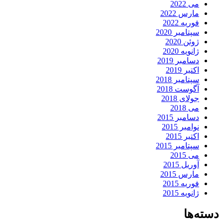
می 2022
مارس 2022
فوریه 2022
سپتامبر 2020
ژوئن 2020
ژانویه 2020
دسامبر 2019
اکتبر 2019
سپتامبر 2018
آگوست 2018
جولای 2018
می 2018
دسامبر 2015
نوامبر 2015
اکتبر 2015
سپتامبر 2015
می 2015
آوریل 2015
مارس 2015
فوریه 2015
ژانویه 2015
دسته‌ها