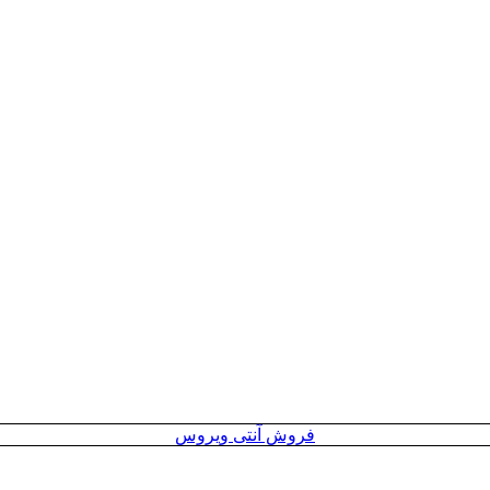
فروش آنتی ویروس