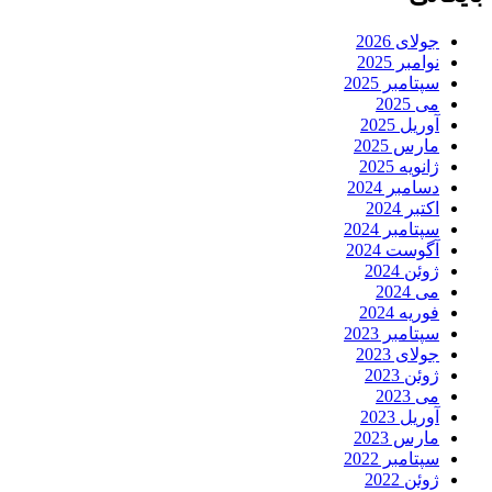
جولای 2026
نوامبر 2025
سپتامبر 2025
می 2025
آوریل 2025
مارس 2025
ژانویه 2025
دسامبر 2024
اکتبر 2024
سپتامبر 2024
آگوست 2024
ژوئن 2024
می 2024
فوریه 2024
سپتامبر 2023
جولای 2023
ژوئن 2023
می 2023
آوریل 2023
مارس 2023
سپتامبر 2022
ژوئن 2022