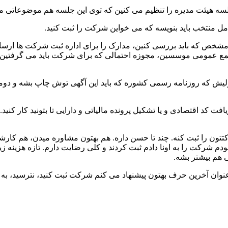
جلسه هیئت مدیره را تنظیم می کنین که توی این جلسه هم موضوعاتی م
امل منتخب باید بنویسه که می خواین شرکت را ثبت کنید.
مشخص که باید بررسی کنین، مدارک را برای اداره ثبت شرکت ها ارسا
عمومی موسسین، مجوزه احتمالی که برای شرکت باید می گرفتین، تقاض
. اولیش که روزنامه رسمی کشوره که باید این آگهی توش چاپ بشه و دو
رکتتون را ثبت کنه. چند تا حسن داره. هم بهتون مشاوره میدن، هم ک
 شرکت را به اونا دادم ثبت کردند و کلی رضایت دارم. تازه هزینه زیا
ی هم بیشتر بشه.
عنوان آخرین حرف بهتون پیشنهاد می کنم شرکت ثبت کنید، نترسید، به