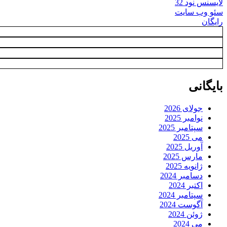
لایسنس نود 32
سئو وب سایت
رایگان
بایگانی
جولای 2026
نوامبر 2025
سپتامبر 2025
می 2025
آوریل 2025
مارس 2025
ژانویه 2025
دسامبر 2024
اکتبر 2024
سپتامبر 2024
آگوست 2024
ژوئن 2024
می 2024