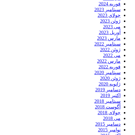
فوریه 2024
سپتامبر 2023
جولای 2023
ژوئن 2023
می 2023
آوریل 2023
مارس 2023
سپتامبر 2022
ژوئن 2022
می 2022
مارس 2022
فوریه 2022
سپتامبر 2020
ژوئن 2020
ژانویه 2020
دسامبر 2019
اکتبر 2019
سپتامبر 2018
آگوست 2018
جولای 2018
می 2018
دسامبر 2015
نوامبر 2015