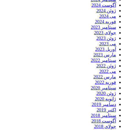
آگوست 2024
ژوئن 2024
می 2024
فوریه 2024
سپتامبر 2023
جولای 2023
ژوئن 2023
می 2023
آوریل 2023
مارس 2023
سپتامبر 2022
ژوئن 2022
می 2022
مارس 2022
فوریه 2022
سپتامبر 2020
ژوئن 2020
ژانویه 2020
دسامبر 2019
اکتبر 2019
سپتامبر 2018
آگوست 2018
جولای 2018