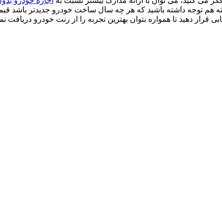
کر می کنید، می توان با ارائه مدارک بیشتر نسبت به
اجاره خودرو بدون
نکته هم توجه داشته باشید که هر چه سال ساخت خودرو جدیدتر باشد قی
ی قرار دهید تا همواره بتوان بهترین تجربه را از رنت خودرو دریافت نم