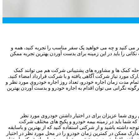
 می کنید و چه می خواهید یک سفر مناسب را تجربه کنید، همه و
اتی را باید در این زمینه برای بدست آوردن بهترین تجربه ممکن
مرحله کمک ها و مشاوره های پشتیبانی شرکت هم می توانند کمک
دارک مورد نیاز شرکت آگاهی یافته و با شرکت قرارداد امضاء کنید.
م مدت زمان اجاره خودرو، تعداد روز اجاره خودروی مورد نظر و
ونه نگرانی می توان اقدام به اجاره خودرو و بدست آوردن بهترین
ش روی شما عزیزان برای در اختیار داشتن خودروی مورد نظر
که شما باید در زمینه بیمه خودرو و پکیج های مختلف شرکت
ه داشته باشید و از شرکتی استفاده کنید که از بهترین و باسابقه
ل مدارک ممکن در کمترین زمان خودرو را در محل مورد نظر در اختیار