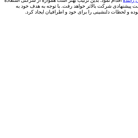
 راننده
اقدام نمود. بدین ترتیب بهتر است همواره از شرکتی استفاده
مت پیشنهادی شرکت بالاتر خواهد رفت. با توجه به هدف خود به
وده و لحظات دلنشینی را برای خود و اطرافیان ایجاد کرد.