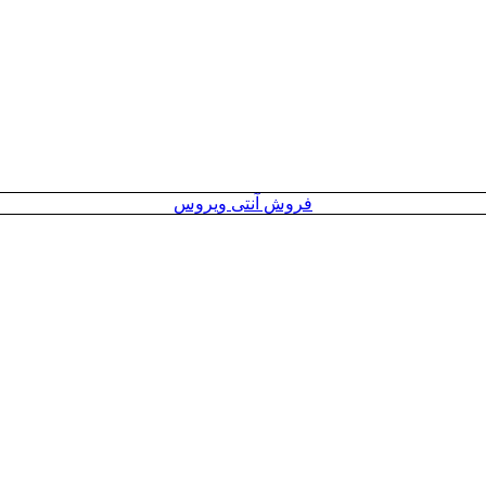
فروش آنتی ویروس