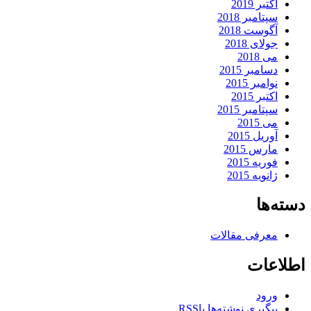
اکتبر 2019
سپتامبر 2018
آگوست 2018
جولای 2018
می 2018
دسامبر 2015
نوامبر 2015
اکتبر 2015
سپتامبر 2015
می 2015
آوریل 2015
مارس 2015
فوریه 2015
ژانویه 2015
دسته‌ها
معرفی مقالات
اطلاعات
ورود
پیگیری نوشته‌ها با
RSS