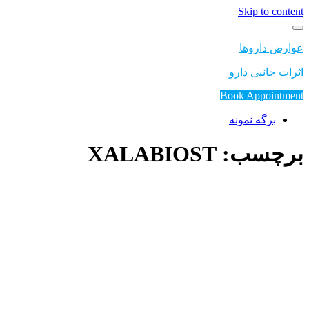
Skip to content
عوارض داروها
اثرات جانبی دارو
Book Appointment
برگه نمونه
برچسب: XALABIOST