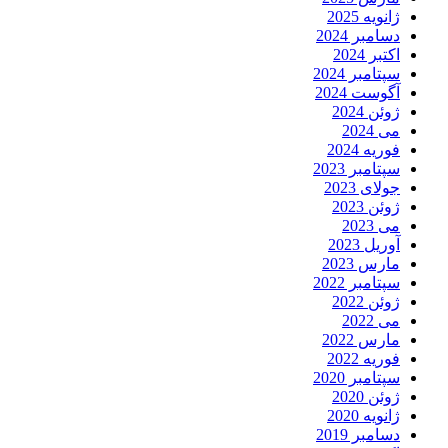
ژانویه 2025
دسامبر 2024
اکتبر 2024
سپتامبر 2024
آگوست 2024
ژوئن 2024
می 2024
فوریه 2024
سپتامبر 2023
جولای 2023
ژوئن 2023
می 2023
آوریل 2023
مارس 2023
سپتامبر 2022
ژوئن 2022
می 2022
مارس 2022
فوریه 2022
سپتامبر 2020
ژوئن 2020
ژانویه 2020
دسامبر 2019