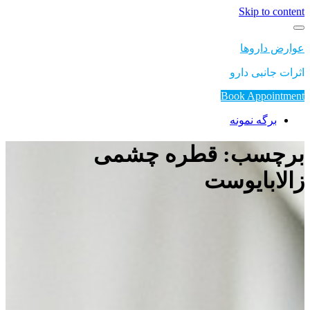
Skip to content
عوارض داروها
اثرات جانبی دارو
Book Appointment
برگه نمونه
برچسب: قطره چشمی
زالابایوست