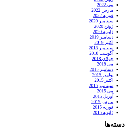
می 2022
مارس 2022
فوریه 2022
سپتامبر 2020
ژوئن 2020
ژانویه 2020
دسامبر 2019
اکتبر 2019
سپتامبر 2018
آگوست 2018
جولای 2018
می 2018
دسامبر 2015
نوامبر 2015
اکتبر 2015
سپتامبر 2015
می 2015
آوریل 2015
مارس 2015
فوریه 2015
ژانویه 2015
دسته‌ها