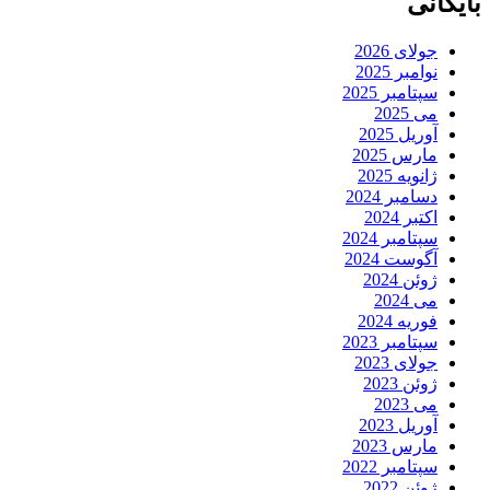
بایگانی
جولای 2026
نوامبر 2025
سپتامبر 2025
می 2025
آوریل 2025
مارس 2025
ژانویه 2025
دسامبر 2024
اکتبر 2024
سپتامبر 2024
آگوست 2024
ژوئن 2024
می 2024
فوریه 2024
سپتامبر 2023
جولای 2023
ژوئن 2023
می 2023
آوریل 2023
مارس 2023
سپتامبر 2022
ژوئن 2022