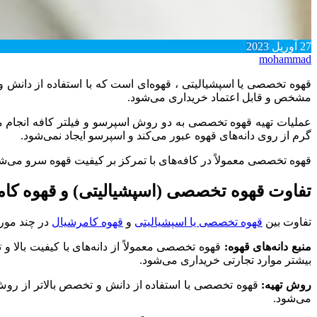
27
آوریل
2023
mohammad
قهوه تخصصی یا اسپشیالیتی ، قهوه‌ای است که با استفاده از دانش و ت
مشخص و قابل اعتماد خریداری می‌شود.
عملیات تهیه قهوه تخصصی به دو روش اسپرسو و فیلتر کافه انجام می
گرم از روی دانه‌های قهوه عبور می‌کند و اسپرسو ایجاد نمی‌شود.
قهوه تخصصی معمولاً در کافه‌های با تمرکز بر کیفیت قهوه سرو می‌شود،
تفاوت قهوه تخصصی (اسپشیالیتی) و قهوه ک
تفاوت بین
قهوه تخصصی یا اسپشیالیتی
و
قهوه کامرشیال
در چند مور
منبع دانه‌های قهوه:
قهوه تخصصی معمولاً از دانه‌های با کیفیت بالا 
بیشتر موارد تجارتی خریداری می‌شود.
روش تهیه:
قهوه تخصصی با استفاده از دانش و تخصص بالاتر از روش‌ه
می‌شود.