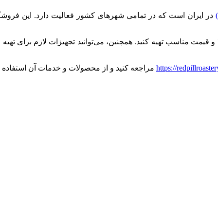
در ایران است که در تمامی شهرهای کشور فعالیت دارد. این فروشگا
لا و قیمت مناسب تهیه کنید. همچنین، می‌توانید تجهیزات لازم برای 
https://redpillroaste
مراجعه کنید و از محصولات و خدمات آن استفاده کن