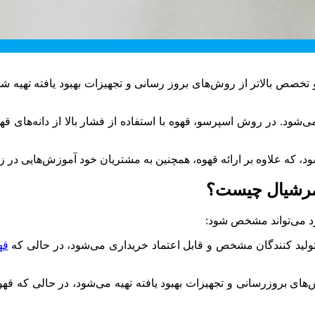
خصص بالاتر از روش‌های بروز رسانی و تجهیزات بهبود یافته تهیه شده ا
‌شود. در روش اسپرسو، قهوه با استفاده از فشار بالا از دانه‌های ق
 که علاوه بر ارائه قهوه، همچنین به مشتریان خود آموزش‌هایی در زمینه
امرشیال چیست؟
د می‌تواند مشخص شود:
و تولید کنندگان مشخص و قابل اعتماد خریداری می‌شود، در حالی که
قه
ای بروزرسانی و تجهیزات بهبود یافته تهیه می‌شود، در حالی که قهو