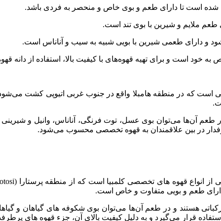
عث شده است تا دارای طعم و بوی خاص و منحصر به فردی باشد.
طعم ملایم و شیرین با بوی تند است.
‌شود و دارای طعمی شیرین با بویی شبیه به سیب و آناناس است.
خود است و برای تهیه قهوه‌های با کیفیت بالا، استفاده از دانه ق
 است که در منطقه هامبلا واقع در جنوب غربی اتیوپی کشت می‌شود. ای
ت.
 طعم آن‌ها می‌توان بوی عسل، توت فرنگی، آناناس، وانیل و شیرینی را
طرفدار در بین علاقمندان به قهوه تخصصی محسوب می‌شود.
دارای طعم و بویی متفاوت و خاص است.
رکباتی هستند و در طعم آن‌ها می‌توان بوی شکوفه های گیاهان و گی
 استفاده قرار می‌گیرد و به دلیل کیفیت بالای آن، جزء قهوه های پر