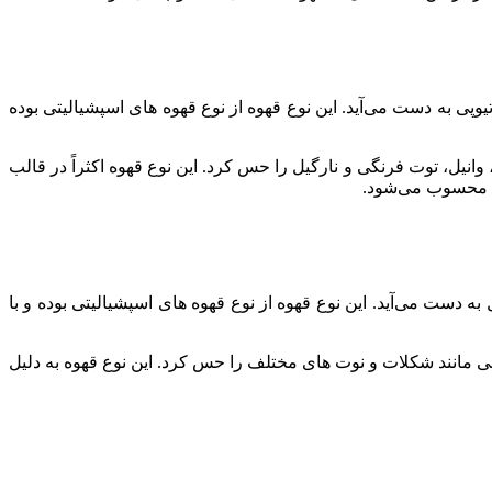
وپی به دست می‌آید. این نوع قهوه از نوع قهوه های اسپشیالیتی بوده
انیل، توت فرنگی و نارگیل را حس کرد. این نوع قهوه اکثراً در قالب
صی محسوب می‌شود.
دست می‌آید. این نوع قهوه از نوع قهوه های اسپشیالیتی بوده و با
 مانند شکلات و نوت های مختلف را حس کرد. این نوع قهوه به دلیل