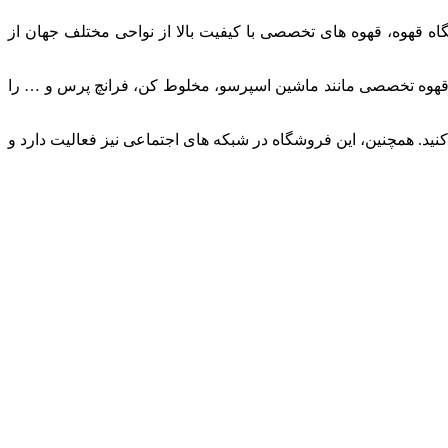
ه قهوه، قهوه های تخصصی با کیفیت بالا از نواحی مختلف جهان از
تهیه قهوه تخصصی مانند ماشین اسپرسو، مخلوط کن، فرانچ پرس و … را
ید. همچنین، این فروشگاه در شبکه های اجتماعی نیز فعالیت دارد و