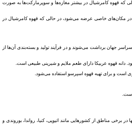
لی که قهوه کامرشیال در بیشتر مغازه‌ها و سوپرمارکت‌ها به صورت
ود و در مکان‌های خاصی عرضه می‌شود، در حالی که قهوه کامرشیال در
سر جهان برداشت می‌شوند و در فرآیند تولید و بسته‌بندی آن‌ها از
ود. دانه قهوه عربیکا دارای طعم ملایم و شیرینی طبیعی است.
وی است و برای تهیه قهوه اسپرسو استفاده می‌شود.
است.
هوه های اسپشیالیتی بوده و تنها در برخی مناطق از کشورهایی مانند اتیوپی، کنیا، رواندا، بوروندی و