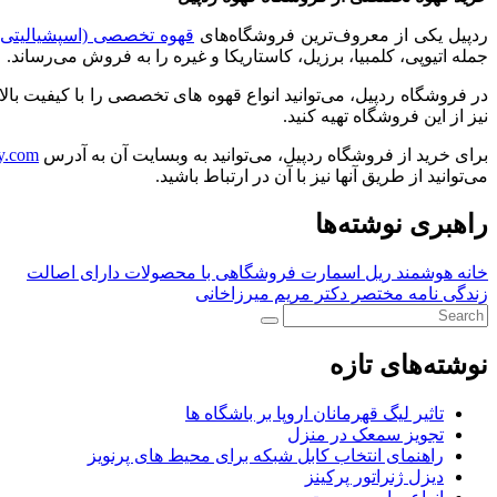
ردپیل یکی از معروف‌ترین فروشگاه‌های
قهوه تخصصی (اسپشیالیتی)
جمله اتیوپی، کلمبیا، برزیل، کاستاریکا و غیره را به فروش می‌رساند.
در فروشگاه ردپیل، می‌توانید انواع قهوه های تخصصی را با کیفیت با
نیز از این فروشگاه تهیه کنید.
برای خرید از فروشگاه ردپیل، می‌توانید به وبسایت آن به آدرس
ry.com
می‌توانید از طریق آنها نیز با آن در ارتباط باشید.
راهبری نوشته‌ها
خانه هوشمند ریل اسمارت فروشگاهی با محصولات دارای اصالت
زندگی نامه مختصر دکتر مریم میرزاخانی
نوشته‌های تازه
تاثیر لیگ قهرمانان اروپا بر باشگاه ها
تجویز سمعک در منزل
راهنمای انتخاب کابل شبکه برای محیط های پرنویز
دیزل ژنراتور پرکینز