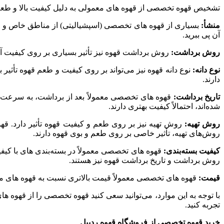
تشخیص قهوه تخصصی از قهوه های معمولی به دلیل کیفیت بالا و طعم
منشأ:
بسیاری از قهوه های تخصصی (اسپشیالیتی) از مناطق خاص و مش
آن پی ببرید.
روش برداشت:
روش برداشت قهوه نیز تأثیر بسیاری بر روی کیفیت آن دارد. برای مثال، قهوه هایی که به 
نوع دانه:
دارند.
تاریخ برداشت:
قهوه های تخصصی معمولاً بعد از برداشت، به سرعت فرآی
شده‌اند، احتمالاً کیفیت بهتری دارند.
روش تهیه:
روش‌های تهیه، تأثیر خاصی بر روی طعم و بوی قهوه دارند.
کیفیت بسته‌بندی:
قهوه های تخصصی معمولاً در بسته‌بندی های با کیف
روش برداشت و تاریخ برداشت قهوه نیز هستند.
قیمت:
قهوه های تخصصی معمولاً قیمت بالاتری نسبت به قهوه های معمو
با توجه به این موارد، می‌توانید سعی کنید قهوه تخصصی را از قهوه 
تجربه کنید.
خرید قهوه تخصصی از فروشگاه قهوه ردپیل