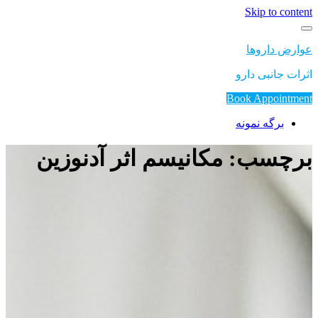
Skip to content
عوارض داروها
اثرات جانبی دارو
Book Appointment
برگه نمونه
برچسب: مکانیسم اثر آدنوزین