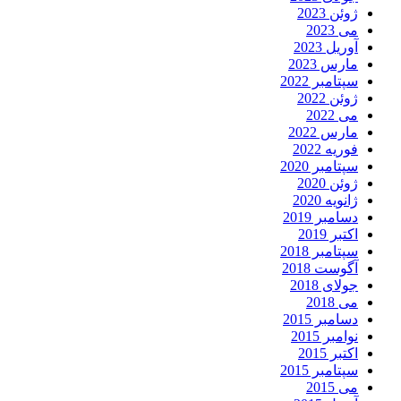
ژوئن 2023
می 2023
آوریل 2023
مارس 2023
سپتامبر 2022
ژوئن 2022
می 2022
مارس 2022
فوریه 2022
سپتامبر 2020
ژوئن 2020
ژانویه 2020
دسامبر 2019
اکتبر 2019
سپتامبر 2018
آگوست 2018
جولای 2018
می 2018
دسامبر 2015
نوامبر 2015
اکتبر 2015
سپتامبر 2015
می 2015