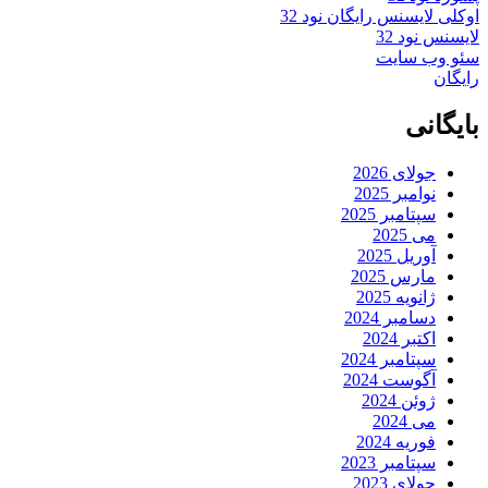
اوکلی لایسنس رایگان نود 32
لایسنس نود 32
سئو وب سایت
رایگان
بایگانی
جولای 2026
نوامبر 2025
سپتامبر 2025
می 2025
آوریل 2025
مارس 2025
ژانویه 2025
دسامبر 2024
اکتبر 2024
سپتامبر 2024
آگوست 2024
ژوئن 2024
می 2024
فوریه 2024
سپتامبر 2023
جولای 2023