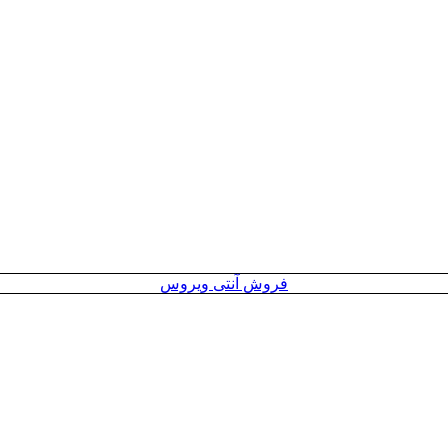
فروش آنتی ویروس