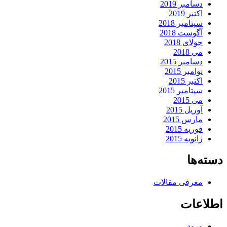
دسامبر 2019
اکتبر 2019
سپتامبر 2018
آگوست 2018
جولای 2018
می 2018
دسامبر 2015
نوامبر 2015
اکتبر 2015
سپتامبر 2015
می 2015
آوریل 2015
مارس 2015
فوریه 2015
ژانویه 2015
دسته‌ها
معرفی مقالات
اطلاعات
ورود