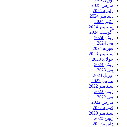
مارس 2025
ژانویه 2025
دسامبر 2024
اکتبر 2024
سپتامبر 2024
آگوست 2024
ژوئن 2024
می 2024
فوریه 2024
سپتامبر 2023
جولای 2023
ژوئن 2023
می 2023
آوریل 2023
مارس 2023
سپتامبر 2022
ژوئن 2022
می 2022
مارس 2022
فوریه 2022
سپتامبر 2020
ژوئن 2020
ژانویه 2020