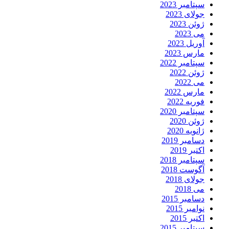
سپتامبر 2023
جولای 2023
ژوئن 2023
می 2023
آوریل 2023
مارس 2023
سپتامبر 2022
ژوئن 2022
می 2022
مارس 2022
فوریه 2022
سپتامبر 2020
ژوئن 2020
ژانویه 2020
دسامبر 2019
اکتبر 2019
سپتامبر 2018
آگوست 2018
جولای 2018
می 2018
دسامبر 2015
نوامبر 2015
اکتبر 2015
سپتامبر 2015