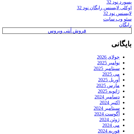
پسورد نود 32
اوکلی لایسنس رایگان نود 32
لایسنس نود 32
سئو وب سایت
رایگان
فروش آنتی ویروس
بایگانی
جولای 2026
نوامبر 2025
سپتامبر 2025
می 2025
آوریل 2025
مارس 2025
ژانویه 2025
دسامبر 2024
اکتبر 2024
سپتامبر 2024
آگوست 2024
ژوئن 2024
می 2024
فوریه 2024