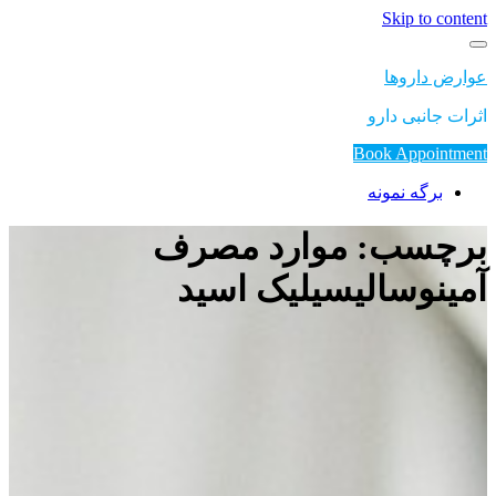
Skip to content
عوارض داروها
اثرات جانبی دارو
Book Appointment
برگه نمونه
برچسب: موارد مصرف
آمینوسالیسیلیک اسید