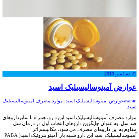
22
دسامبر
2019
عوارض آمینوسالیسیلیک اسید
asaran
عوارض آمینوسالیسیلیک اسید
,
موارد مصرف آمینوسالیسیلیک
اسید
موارد مصرف آمینوسالیسیلیک اسید این دارو، همراه با سایرداروهای
ضد سل، به عنوان جایگزین داروهای انتخاب اول در درمان سل
مقاوم به این داروهای مصرف می شود. مکانیسم اثر
آمینوسالیسیلیک اسید این دارو شبیه پارا آمینو بنزوئیک اسید( PABA