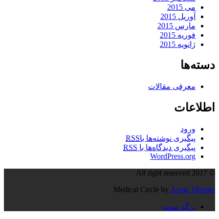
می 2015
آوریل 2015
مارس 2015
فوریه 2015
ژانویه 2015
دسته‌ها
معرفی مقالات
اطلاعات
ورود
پیگیری نوشته‌ها با
RSS
پیگیری دیدگاه‌ها با
RSS
WordPress.org
© All right reserved 2017
Medical Circle by
Acme Themes
برگه نمونه