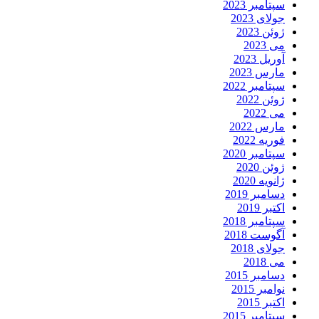
سپتامبر 2023
جولای 2023
ژوئن 2023
می 2023
آوریل 2023
مارس 2023
سپتامبر 2022
ژوئن 2022
می 2022
مارس 2022
فوریه 2022
سپتامبر 2020
ژوئن 2020
ژانویه 2020
دسامبر 2019
اکتبر 2019
سپتامبر 2018
آگوست 2018
جولای 2018
می 2018
دسامبر 2015
نوامبر 2015
اکتبر 2015
سپتامبر 2015