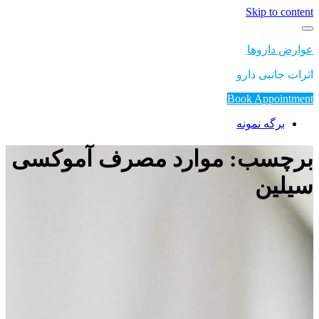
Skip to content
عوارض داروها
اثرات جانبی دارو
Book Appointment
برگه نمونه
برچسب: موارد مصرف آموکسی
سیلین