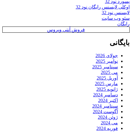
پسورد نود 32
اوکلی لایسنس رایگان نود 32
لایسنس نود 32
سئو وب سایت
رایگان
فروش آنتی ویروس
بایگانی
جولای 2026
نوامبر 2025
سپتامبر 2025
می 2025
آوریل 2025
مارس 2025
ژانویه 2025
دسامبر 2024
اکتبر 2024
سپتامبر 2024
آگوست 2024
ژوئن 2024
می 2024
فوریه 2024