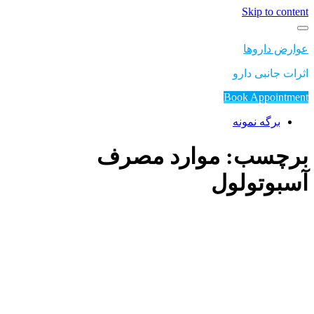
Skip to content
عوارض داروها
اثرات جانبی دارو
Book Appointment
برگه نمونه
برچسب: موارد مصرف
آسبوتولول