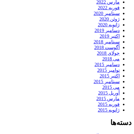
مارس 2022
فوریه 2022
سپتامبر 2020
ژوئن 2020
ژانویه 2020
دسامبر 2019
اکتبر 2019
سپتامبر 2018
آگوست 2018
جولای 2018
می 2018
دسامبر 2015
نوامبر 2015
اکتبر 2015
سپتامبر 2015
می 2015
آوریل 2015
مارس 2015
فوریه 2015
ژانویه 2015
دسته‌ها