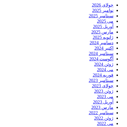
جولای 2026
نوامبر 2025
سپتامبر 2025
می 2025
آوریل 2025
مارس 2025
ژانویه 2025
دسامبر 2024
اکتبر 2024
سپتامبر 2024
آگوست 2024
ژوئن 2024
می 2024
فوریه 2024
سپتامبر 2023
جولای 2023
ژوئن 2023
می 2023
آوریل 2023
مارس 2023
سپتامبر 2022
ژوئن 2022
می 2022