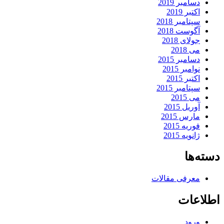
دسامبر 2019
اکتبر 2019
سپتامبر 2018
آگوست 2018
جولای 2018
می 2018
دسامبر 2015
نوامبر 2015
اکتبر 2015
سپتامبر 2015
می 2015
آوریل 2015
مارس 2015
فوریه 2015
ژانویه 2015
دسته‌ها
معرفی مقالات
اطلاعات
ورود