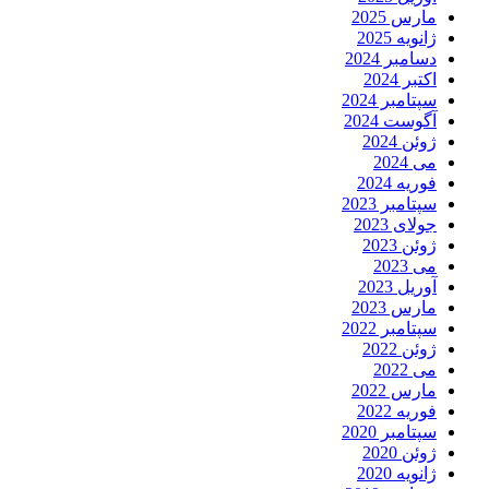
مارس 2025
ژانویه 2025
دسامبر 2024
اکتبر 2024
سپتامبر 2024
آگوست 2024
ژوئن 2024
می 2024
فوریه 2024
سپتامبر 2023
جولای 2023
ژوئن 2023
می 2023
آوریل 2023
مارس 2023
سپتامبر 2022
ژوئن 2022
می 2022
مارس 2022
فوریه 2022
سپتامبر 2020
ژوئن 2020
ژانویه 2020