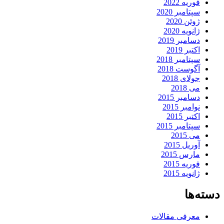
فوریه 2022
سپتامبر 2020
ژوئن 2020
ژانویه 2020
دسامبر 2019
اکتبر 2019
سپتامبر 2018
آگوست 2018
جولای 2018
می 2018
دسامبر 2015
نوامبر 2015
اکتبر 2015
سپتامبر 2015
می 2015
آوریل 2015
مارس 2015
فوریه 2015
ژانویه 2015
دسته‌ها
معرفی مقالات