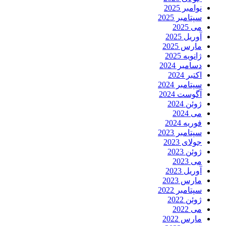
نوامبر 2025
سپتامبر 2025
می 2025
آوریل 2025
مارس 2025
ژانویه 2025
دسامبر 2024
اکتبر 2024
سپتامبر 2024
آگوست 2024
ژوئن 2024
می 2024
فوریه 2024
سپتامبر 2023
جولای 2023
ژوئن 2023
می 2023
آوریل 2023
مارس 2023
سپتامبر 2022
ژوئن 2022
می 2022
مارس 2022