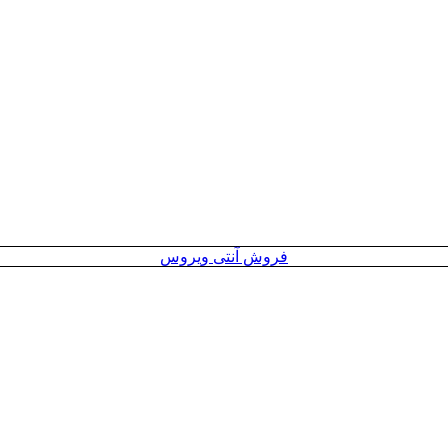
فروش آنتی ویروس