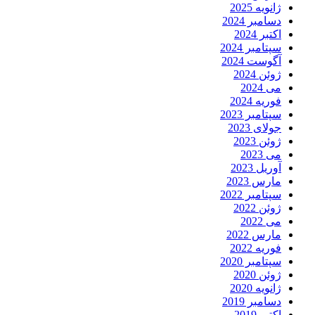
ژانویه 2025
دسامبر 2024
اکتبر 2024
سپتامبر 2024
آگوست 2024
ژوئن 2024
می 2024
فوریه 2024
سپتامبر 2023
جولای 2023
ژوئن 2023
می 2023
آوریل 2023
مارس 2023
سپتامبر 2022
ژوئن 2022
می 2022
مارس 2022
فوریه 2022
سپتامبر 2020
ژوئن 2020
ژانویه 2020
دسامبر 2019
اکتبر 2019