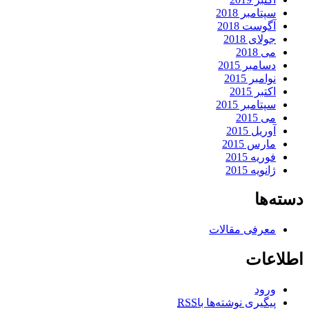
سپتامبر 2018
آگوست 2018
جولای 2018
می 2018
دسامبر 2015
نوامبر 2015
اکتبر 2015
سپتامبر 2015
می 2015
آوریل 2015
مارس 2015
فوریه 2015
ژانویه 2015
دسته‌ها
معرفی مقالات
اطلاعات
ورود
پیگیری نوشته‌ها با
RSS