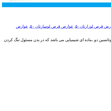
رض قرص لوزارتان۵۰
,
عوارض قرص لوسارتان ۵۰
,
عوارض
ژیوتانسین دو ،ماده ای شیمیایی می باشد که در بدن مسئول تنگ کردن