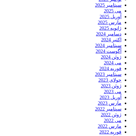
سپتامبر 2025
می 2025
آوریل 2025
مارس 2025
ژانویه 2025
دسامبر 2024
اکتبر 2024
سپتامبر 2024
آگوست 2024
ژوئن 2024
می 2024
فوریه 2024
سپتامبر 2023
جولای 2023
ژوئن 2023
می 2023
آوریل 2023
مارس 2023
سپتامبر 2022
ژوئن 2022
می 2022
مارس 2022
فوریه 2022