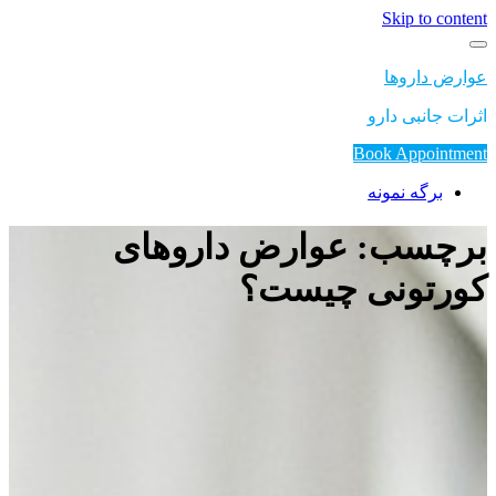
Skip to content
عوارض داروها
اثرات جانبی دارو
Book Appointment
برگه نمونه
برچسب: عوارض داروهای
کورتونی چیست؟