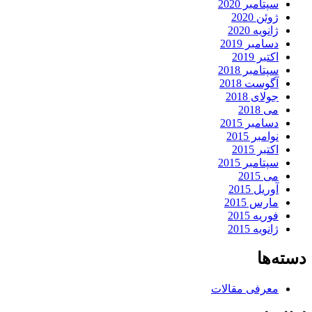
سپتامبر 2020
ژوئن 2020
ژانویه 2020
دسامبر 2019
اکتبر 2019
سپتامبر 2018
آگوست 2018
جولای 2018
می 2018
دسامبر 2015
نوامبر 2015
اکتبر 2015
سپتامبر 2015
می 2015
آوریل 2015
مارس 2015
فوریه 2015
ژانویه 2015
دسته‌ها
معرفی مقالات