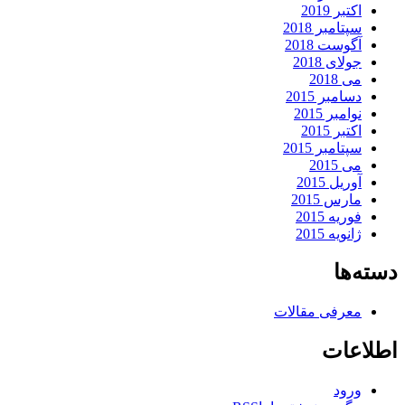
اکتبر 2019
سپتامبر 2018
آگوست 2018
جولای 2018
می 2018
دسامبر 2015
نوامبر 2015
اکتبر 2015
سپتامبر 2015
می 2015
آوریل 2015
مارس 2015
فوریه 2015
ژانویه 2015
دسته‌ها
معرفی مقالات
اطلاعات
ورود