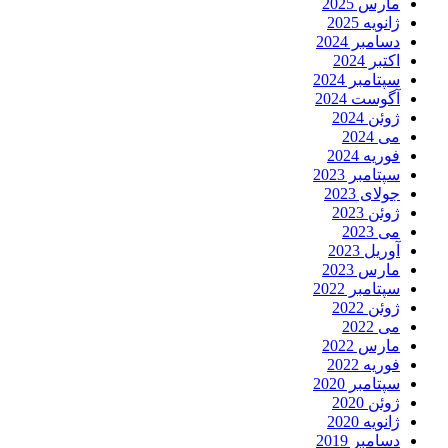
مارس 2025
ژانویه 2025
دسامبر 2024
اکتبر 2024
سپتامبر 2024
آگوست 2024
ژوئن 2024
می 2024
فوریه 2024
سپتامبر 2023
جولای 2023
ژوئن 2023
می 2023
آوریل 2023
مارس 2023
سپتامبر 2022
ژوئن 2022
می 2022
مارس 2022
فوریه 2022
سپتامبر 2020
ژوئن 2020
ژانویه 2020
دسامبر 2019