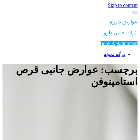
Skip to content
عوارض داروها
اثرات جانبی دارو
Book Appointment
برگه نمونه
برچسب: عوارض جانبی قرص
استامینوفن