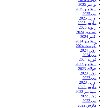
نوامبر 2025
سپتامبر 2025
می 2025
آوریل 2025
مارس 2025
ژانویه 2025
دسامبر 2024
اکتبر 2024
سپتامبر 2024
آگوست 2024
ژوئن 2024
می 2024
فوریه 2024
سپتامبر 2023
جولای 2023
ژوئن 2023
می 2023
آوریل 2023
مارس 2023
سپتامبر 2022
ژوئن 2022
می 2022
مارس 2022