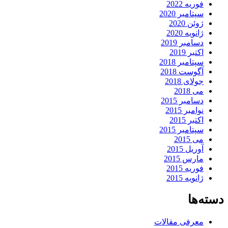
فوریه 2022
سپتامبر 2020
ژوئن 2020
ژانویه 2020
دسامبر 2019
اکتبر 2019
سپتامبر 2018
آگوست 2018
جولای 2018
می 2018
دسامبر 2015
نوامبر 2015
اکتبر 2015
سپتامبر 2015
می 2015
آوریل 2015
مارس 2015
فوریه 2015
ژانویه 2015
دسته‌ها
معرفی مقالات