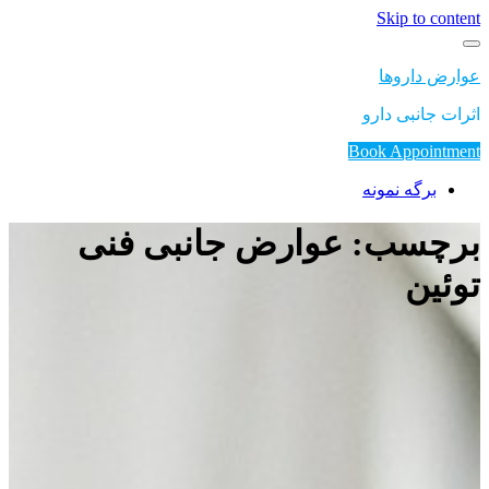
Skip to content
عوارض داروها
اثرات جانبی دارو
Book Appointment
برگه نمونه
برچسب: عوارض جانبی فنی
توئین