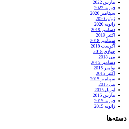
مارس 2022
فوریه 2022
سپتامبر 2020
ژوئن 2020
ژانویه 2020
دسامبر 2019
اکتبر 2019
سپتامبر 2018
آگوست 2018
جولای 2018
می 2018
دسامبر 2015
نوامبر 2015
اکتبر 2015
سپتامبر 2015
می 2015
آوریل 2015
مارس 2015
فوریه 2015
ژانویه 2015
دسته‌ها