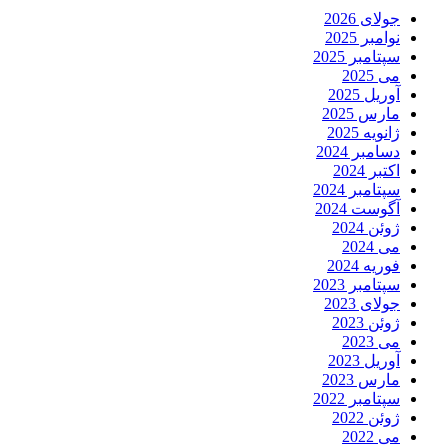
جولای 2026
نوامبر 2025
سپتامبر 2025
می 2025
آوریل 2025
مارس 2025
ژانویه 2025
دسامبر 2024
اکتبر 2024
سپتامبر 2024
آگوست 2024
ژوئن 2024
می 2024
فوریه 2024
سپتامبر 2023
جولای 2023
ژوئن 2023
می 2023
آوریل 2023
مارس 2023
سپتامبر 2022
ژوئن 2022
می 2022