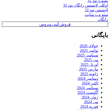
پسورد نود 32
اوکلی لایسنس رایگان نود 32
لایسنس نود 32
سئو وب سایت
رایگان
فروش آنتی ویروس
بایگانی
جولای 2026
نوامبر 2025
سپتامبر 2025
می 2025
آوریل 2025
مارس 2025
ژانویه 2025
دسامبر 2024
اکتبر 2024
سپتامبر 2024
آگوست 2024
ژوئن 2024
می 2024
فوریه 2024