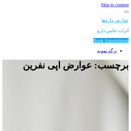
Skip to content
عوارض داروها
اثرات جانبی دارو
Book Appointment
برگه نمونه
برچسب: عوارض اپی نفرین