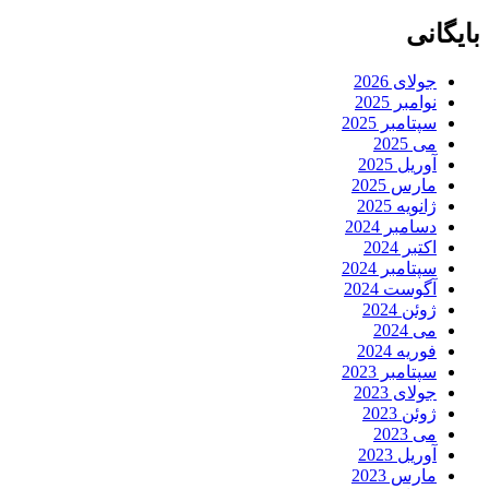
بایگانی
جولای 2026
نوامبر 2025
سپتامبر 2025
می 2025
آوریل 2025
مارس 2025
ژانویه 2025
دسامبر 2024
اکتبر 2024
سپتامبر 2024
آگوست 2024
ژوئن 2024
می 2024
فوریه 2024
سپتامبر 2023
جولای 2023
ژوئن 2023
می 2023
آوریل 2023
مارس 2023