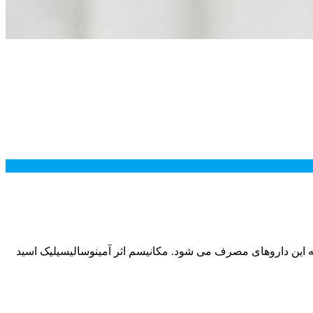
ه این داروهای مصرف می شود. مکانیسم اثر آمینوسالیسیلیک اسید