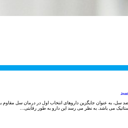
سید
 ضد سل، به عنوان جایگزین داروهای انتخاب اول در درمان سل مقاوم ب