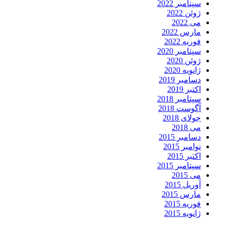
سپتامبر 2022
ژوئن 2022
می 2022
مارس 2022
فوریه 2022
سپتامبر 2020
ژوئن 2020
ژانویه 2020
دسامبر 2019
اکتبر 2019
سپتامبر 2018
آگوست 2018
جولای 2018
می 2018
دسامبر 2015
نوامبر 2015
اکتبر 2015
سپتامبر 2015
می 2015
آوریل 2015
مارس 2015
فوریه 2015
ژانویه 2015