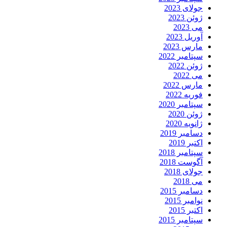
جولای 2023
ژوئن 2023
می 2023
آوریل 2023
مارس 2023
سپتامبر 2022
ژوئن 2022
می 2022
مارس 2022
فوریه 2022
سپتامبر 2020
ژوئن 2020
ژانویه 2020
دسامبر 2019
اکتبر 2019
سپتامبر 2018
آگوست 2018
جولای 2018
می 2018
دسامبر 2015
نوامبر 2015
اکتبر 2015
سپتامبر 2015