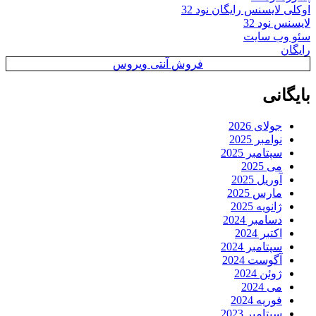
اوکلی لایسنس رایگان نود 32
لایسنس نود 32
سئو وب سایت
رایگان
فروش آنتی ویروس
بایگانی
جولای 2026
نوامبر 2025
سپتامبر 2025
می 2025
آوریل 2025
مارس 2025
ژانویه 2025
دسامبر 2024
اکتبر 2024
سپتامبر 2024
آگوست 2024
ژوئن 2024
می 2024
فوریه 2024
سپتامبر 2023