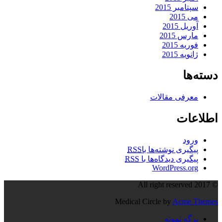
سپتامبر 2015
می 2015
آوریل 2015
مارس 2015
فوریه 2015
ژانویه 2015
دسته‌ها
معرفی مقالات
اطلاعات
ورود
پیگیری نوشته‌ها با
RSS
پیگیری دیدگاه‌ها با
RSS
WordPress.org
© All right reserved 2017
Medical Circle by
Acme Themes
برگه نمونه