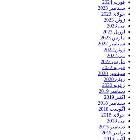
فوریه 2024
سپتامبر 2023
جولای 2023
ژوئن 2023
می 2023
آوریل 2023
مارس 2023
سپتامبر 2022
ژوئن 2022
می 2022
مارس 2022
فوریه 2022
سپتامبر 2020
ژوئن 2020
ژانویه 2020
دسامبر 2019
اکتبر 2019
سپتامبر 2018
آگوست 2018
جولای 2018
می 2018
دسامبر 2015
نوامبر 2015
اکتبر 2015