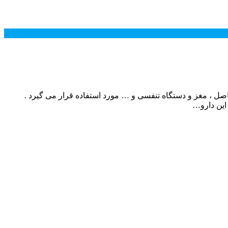
 پوست ، مفاصل ، مغز و دستگاه تنفسی و … مورد استفاده قرار می گیرد .