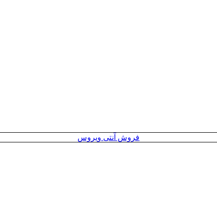
فروش آنتی ویروس