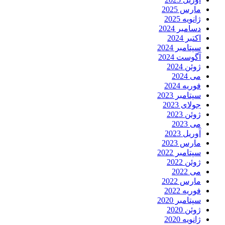
مارس 2025
ژانویه 2025
دسامبر 2024
اکتبر 2024
سپتامبر 2024
آگوست 2024
ژوئن 2024
می 2024
فوریه 2024
سپتامبر 2023
جولای 2023
ژوئن 2023
می 2023
آوریل 2023
مارس 2023
سپتامبر 2022
ژوئن 2022
می 2022
مارس 2022
فوریه 2022
سپتامبر 2020
ژوئن 2020
ژانویه 2020