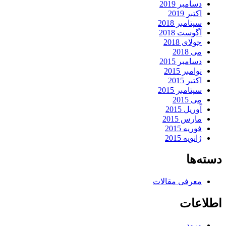
دسامبر 2019
اکتبر 2019
سپتامبر 2018
آگوست 2018
جولای 2018
می 2018
دسامبر 2015
نوامبر 2015
اکتبر 2015
سپتامبر 2015
می 2015
آوریل 2015
مارس 2015
فوریه 2015
ژانویه 2015
دسته‌ها
معرفی مقالات
اطلاعات
ورود