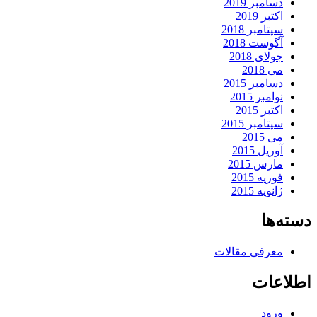
دسامبر 2019
اکتبر 2019
سپتامبر 2018
آگوست 2018
جولای 2018
می 2018
دسامبر 2015
نوامبر 2015
اکتبر 2015
سپتامبر 2015
می 2015
آوریل 2015
مارس 2015
فوریه 2015
ژانویه 2015
دسته‌ها
معرفی مقالات
اطلاعات
ورود