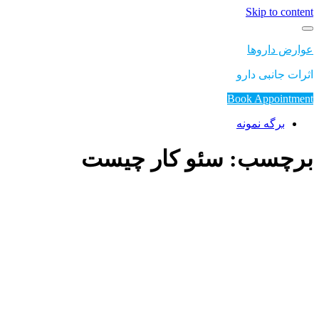
Skip to content
عوارض داروها
اثرات جانبی دارو
Book Appointment
برگه نمونه
برچسب: سئو کار چیست