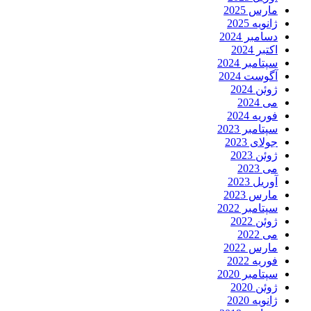
مارس 2025
ژانویه 2025
دسامبر 2024
اکتبر 2024
سپتامبر 2024
آگوست 2024
ژوئن 2024
می 2024
فوریه 2024
سپتامبر 2023
جولای 2023
ژوئن 2023
می 2023
آوریل 2023
مارس 2023
سپتامبر 2022
ژوئن 2022
می 2022
مارس 2022
فوریه 2022
سپتامبر 2020
ژوئن 2020
ژانویه 2020