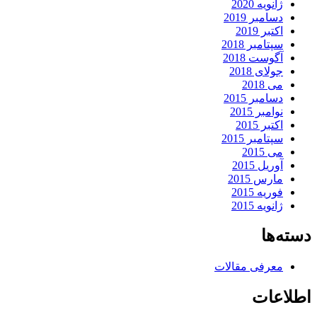
ژانویه 2020
دسامبر 2019
اکتبر 2019
سپتامبر 2018
آگوست 2018
جولای 2018
می 2018
دسامبر 2015
نوامبر 2015
اکتبر 2015
سپتامبر 2015
می 2015
آوریل 2015
مارس 2015
فوریه 2015
ژانویه 2015
دسته‌ها
معرفی مقالات
اطلاعات