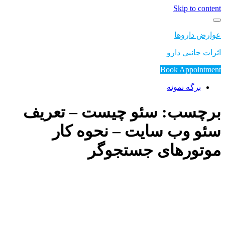
Skip to content
عوارض داروها
اثرات جانبی دارو
Book Appointment
برگه نمونه
برچسب: سئو چیست – تعریف
سئو وب سایت – نحوه کار
موتورهای جستجوگر