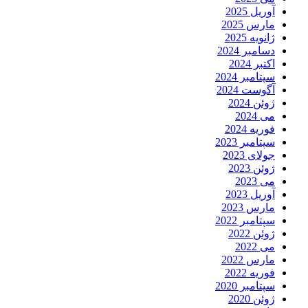
آوریل 2025
مارس 2025
ژانویه 2025
دسامبر 2024
اکتبر 2024
سپتامبر 2024
آگوست 2024
ژوئن 2024
می 2024
فوریه 2024
سپتامبر 2023
جولای 2023
ژوئن 2023
می 2023
آوریل 2023
مارس 2023
سپتامبر 2022
ژوئن 2022
می 2022
مارس 2022
فوریه 2022
سپتامبر 2020
ژوئن 2020